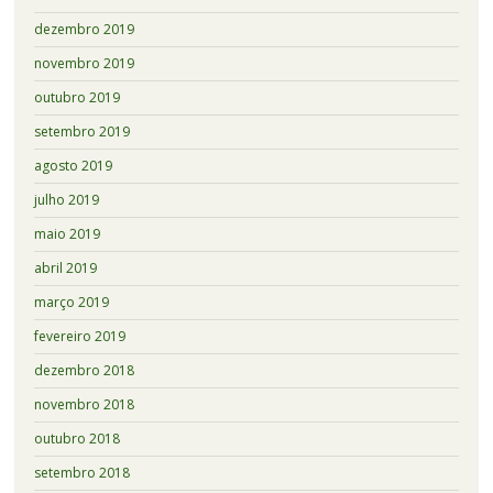
dezembro 2019
novembro 2019
outubro 2019
setembro 2019
agosto 2019
julho 2019
maio 2019
abril 2019
março 2019
fevereiro 2019
dezembro 2018
novembro 2018
outubro 2018
setembro 2018