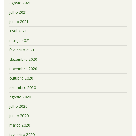
agosto 2021
julho 2021
junho 2021
abril 2021
março 2021
fevereiro 2021
dezembro 2020
novembro 2020
outubro 2020
setembro 2020
agosto 2020
julho 2020
junho 2020
março 2020
fevereiro 2020