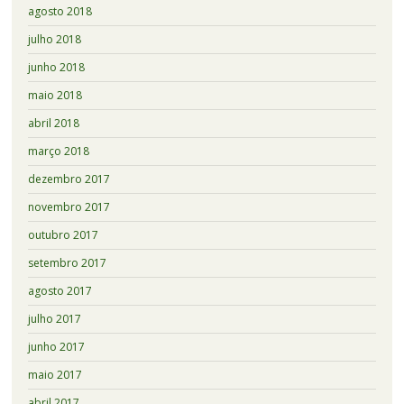
agosto 2018
julho 2018
junho 2018
maio 2018
abril 2018
março 2018
dezembro 2017
novembro 2017
outubro 2017
setembro 2017
agosto 2017
julho 2017
junho 2017
maio 2017
abril 2017