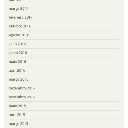
março 2017
fevereiro 2017
outubro 2016
agosto 2016
julho 2016
junho 2016
maio 2016
abril 2016
março 2016
dezembro 2015
novembro 2015
maio 2015
abril 2015
março 2015