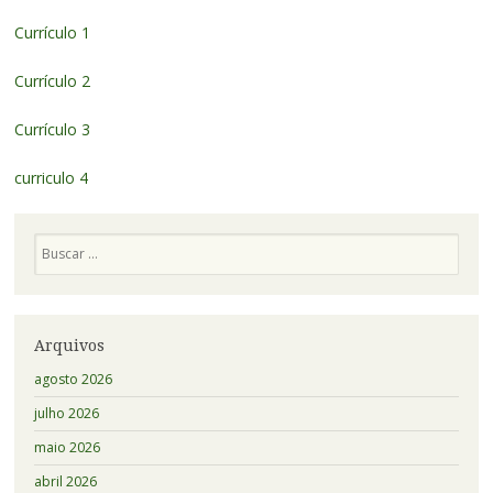
Currículo 1
Currículo 2
Currículo 3
curriculo 4
Pesquisa
Arquivos
agosto 2026
julho 2026
maio 2026
abril 2026