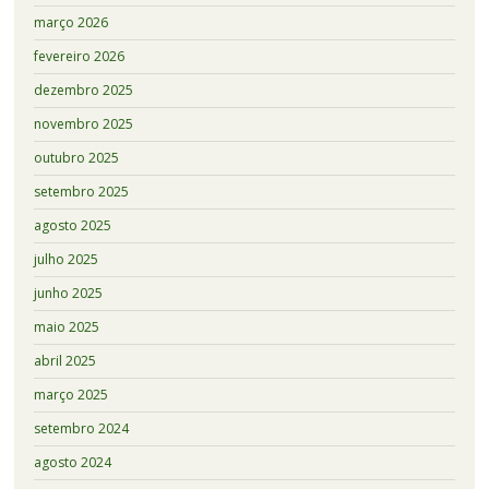
março 2026
fevereiro 2026
dezembro 2025
novembro 2025
outubro 2025
setembro 2025
agosto 2025
julho 2025
junho 2025
maio 2025
abril 2025
março 2025
setembro 2024
agosto 2024