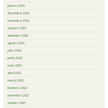
janeiro 2023
dezembro 2022
novembro 2022
outubro 2022
setembro 2022
agosto 2022
julho 2022
junho 2022
maio 2022
abril 2022
março 2022
fevereiro 2022
novembro 2021
outubro 2021