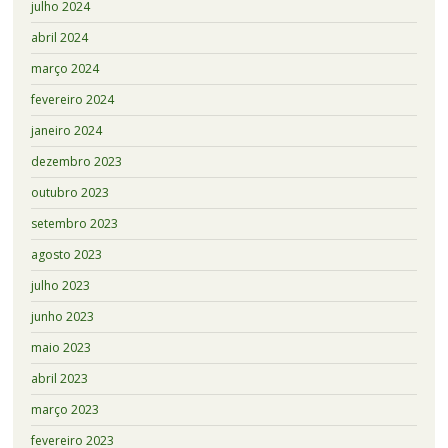
julho 2024
abril 2024
março 2024
fevereiro 2024
janeiro 2024
dezembro 2023
outubro 2023
setembro 2023
agosto 2023
julho 2023
junho 2023
maio 2023
abril 2023
março 2023
fevereiro 2023