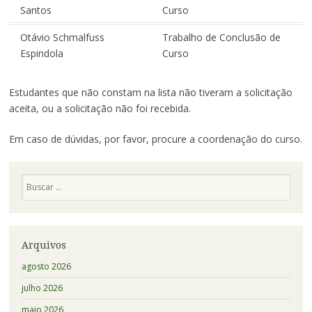
Santos
Curso
Otávio Schmalfuss
Trabalho de Conclusão de
Espindola
Curso
Estudantes que não constam na lista não tiveram a solicitação
aceita, ou a solicitação não foi recebida.
Em caso de dúvidas, por favor, procure a coordenação do curso.
Pesquisa
Arquivos
agosto 2026
julho 2026
maio 2026