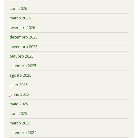
abril 2026
março 2026
fevereiro 2026
dezembro 2025
novembro 2025
outubro 2025
setembro 2025
agosto 2025
julho 2025
junho 2025
maio 2025
abril 2025
março 2025
setembro 2024