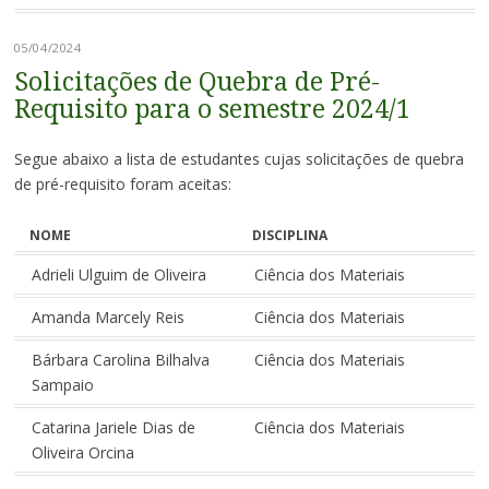
05/04/2024
Solicitações de Quebra de Pré-
Requisito para o semestre 2024/1
Segue abaixo a lista de estudantes cujas solicitações de quebra
de pré-requisito foram aceitas:
NOME
DISCIPLINA
Adrieli Ulguim de Oliveira
Ciência dos Materiais
Amanda Marcely Reis
Ciência dos Materiais
Bárbara Carolina Bilhalva
Ciência dos Materiais
Sampaio
Catarina Jariele Dias de
Ciência dos Materiais
Oliveira Orcina