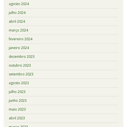
agosto 2024
julho 2024
abril 2024
março 2024
fevereiro 2024
janeiro 2024
dezembro 2023
outubro 2023
setembro 2023
agosto 2023
julho 2023
junho 2023
maio 2023
abril 2023
março 2023