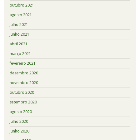
outubro 2021
agosto 2021
julho 2021
junho 2021
abril 2021
março 2021
fevereiro 2021
dezembro 2020
novembro 2020
outubro 2020
setembro 2020
agosto 2020
julho 2020
junho 2020