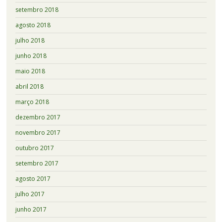
setembro 2018
agosto 2018
julho 2018
junho 2018
maio 2018
abril 2018
março 2018
dezembro 2017
novembro 2017
outubro 2017
setembro 2017
agosto 2017
julho 2017
junho 2017