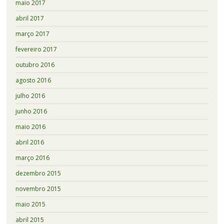
maio 2017
abril 2017
março 2017
fevereiro 2017
outubro 2016
agosto 2016
julho 2016
junho 2016
maio 2016
abril 2016
março 2016
dezembro 2015
novembro 2015
maio 2015
abril 2015