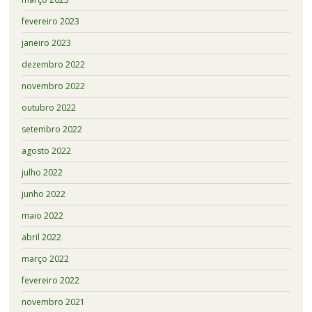
fevereiro 2023
janeiro 2023
dezembro 2022
novembro 2022
outubro 2022
setembro 2022
agosto 2022
julho 2022
junho 2022
maio 2022
abril 2022
março 2022
fevereiro 2022
novembro 2021