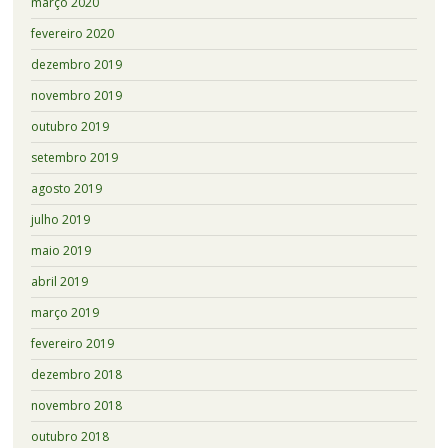
março 2020
fevereiro 2020
dezembro 2019
novembro 2019
outubro 2019
setembro 2019
agosto 2019
julho 2019
maio 2019
abril 2019
março 2019
fevereiro 2019
dezembro 2018
novembro 2018
outubro 2018