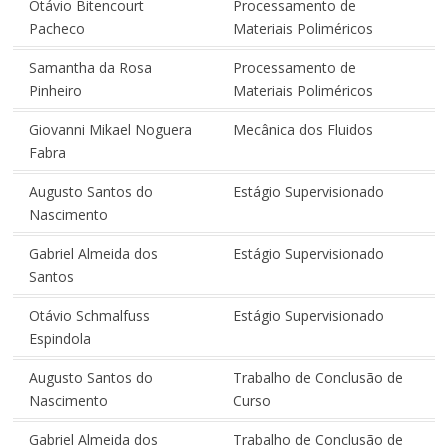
Otávio Bitencourt
Processamento de
Pacheco
Materiais Poliméricos
Samantha da Rosa
Processamento de
Pinheiro
Materiais Poliméricos
Giovanni Mikael Noguera
Mecânica dos Fluidos
Fabra
Augusto Santos do
Estágio Supervisionado
Nascimento
Gabriel Almeida dos
Estágio Supervisionado
Santos
Otávio Schmalfuss
Estágio Supervisionado
Espindola
Augusto Santos do
Trabalho de Conclusão de
Nascimento
Curso
Gabriel Almeida dos
Trabalho de Conclusão de