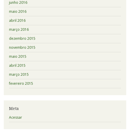
junho 2016
maio 2016
abril 2016
março 2016
dezembro 2015
novembro 2015
maio 2015
abril 2015
março 2015
fevereiro 2015
Meta
Acessar