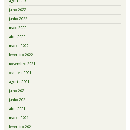
agosto 2022
julho 2022
junho 2022
maio 2022
abril 2022
março 2022
fevereiro 2022
novembro 2021
outubro 2021
agosto 2021
julho 2021
junho 2021
abril 2021
março 2021
fevereiro 2021