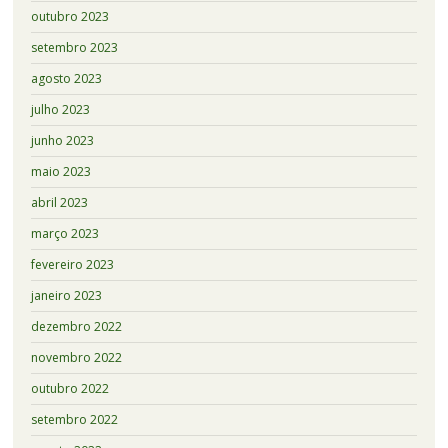
outubro 2023
setembro 2023
agosto 2023
julho 2023
junho 2023
maio 2023
abril 2023
março 2023
fevereiro 2023
janeiro 2023
dezembro 2022
novembro 2022
outubro 2022
setembro 2022