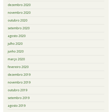
dezembro 2020
novembro 2020
outubro 2020
setembro 2020
agosto 2020
julho 2020
junho 2020
março 2020
fevereiro 2020
dezembro 2019
novembro 2019
outubro 2019
setembro 2019
agosto 2019