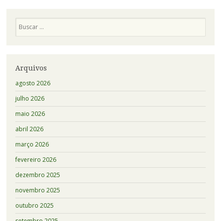
Pesquisa
Arquivos
agosto 2026
julho 2026
maio 2026
abril 2026
março 2026
fevereiro 2026
dezembro 2025
novembro 2025
outubro 2025
setembro 2025