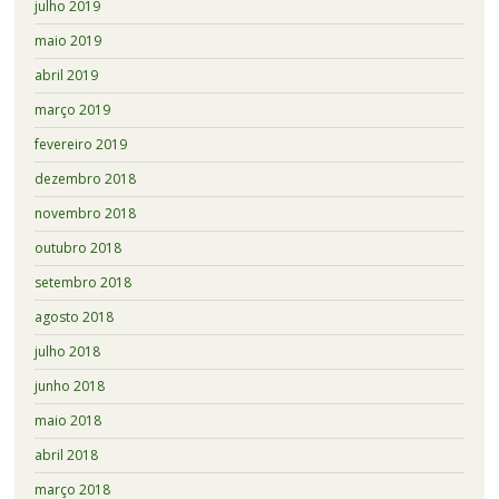
julho 2019
maio 2019
abril 2019
março 2019
fevereiro 2019
dezembro 2018
novembro 2018
outubro 2018
setembro 2018
agosto 2018
julho 2018
junho 2018
maio 2018
abril 2018
março 2018