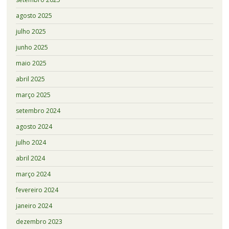
agosto 2025
julho 2025
junho 2025
maio 2025
abril 2025
março 2025
setembro 2024
agosto 2024
julho 2024
abril 2024
março 2024
fevereiro 2024
janeiro 2024
dezembro 2023