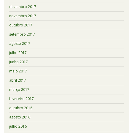
dezembro 2017
novembro 2017
outubro 2017
setembro 2017
agosto 2017
julho 2017
junho 2017
maio 2017
abril 2017
março 2017
fevereiro 2017
outubro 2016
agosto 2016
julho 2016