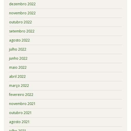
dezembro 2022
novembro 2022
outubro 2022
setembro 2022
agosto 2022
julho 2022
junho 2022
maio 2022
abril 2022
março 2022
fevereiro 2022
novembro 2021
outubro 2021
agosto 2021
julho 2021