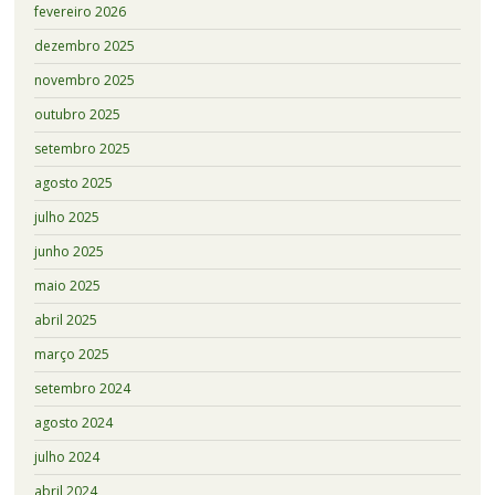
fevereiro 2026
dezembro 2025
novembro 2025
outubro 2025
setembro 2025
agosto 2025
julho 2025
junho 2025
maio 2025
abril 2025
março 2025
setembro 2024
agosto 2024
julho 2024
abril 2024