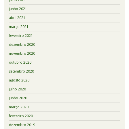
junho 2021
abril 2021
março 2021
fevereiro 2021
dezembro 2020
novembro 2020
outubro 2020
setembro 2020
agosto 2020
julho 2020
junho 2020
março 2020
fevereiro 2020
dezembro 2019