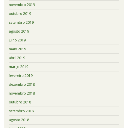
novembro 2019
outubro 2019
setembro 2019
agosto 2019
julho 2019
maio 2019
abril 2019
março 2019
fevereiro 2019
dezembro 2018
novembro 2018
outubro 2018
setembro 2018
agosto 2018