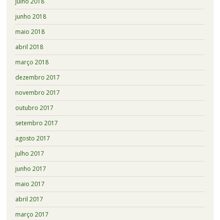
julho 2018
junho 2018
maio 2018
abril 2018
março 2018
dezembro 2017
novembro 2017
outubro 2017
setembro 2017
agosto 2017
julho 2017
junho 2017
maio 2017
abril 2017
março 2017