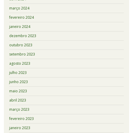
março 2024
fevereiro 2024
janeiro 2024
dezembro 2023
outubro 2023
setembro 2023
agosto 2023
julho 2023
junho 2023
maio 2023
abril 2023
março 2023
fevereiro 2023
janeiro 2023