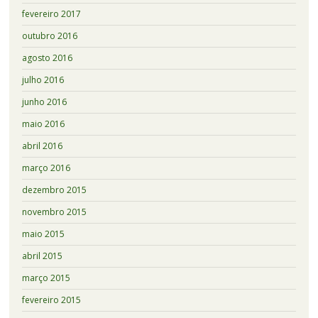
fevereiro 2017
outubro 2016
agosto 2016
julho 2016
junho 2016
maio 2016
abril 2016
março 2016
dezembro 2015
novembro 2015
maio 2015
abril 2015
março 2015
fevereiro 2015