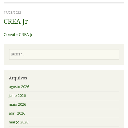
17/03/2022
CREA Jr
Convite CREA Jr
Pesquisa
Arquivos
agosto 2026
julho 2026
maio 2026
abril 2026
março 2026