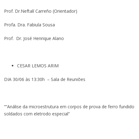
Prof. Dr.Neftalí Carreño (Orientador)
Profa. Dra. Fabiula Sousa
Prof. Dr. José Henrique Alano
CESAR LEMOS ARIM
DIA 30/06 às 13:30h – Sala de Reuniões
“”Análise da microestrutura em corpos de prova de ferro fundido
soldados com eletrodo especial”