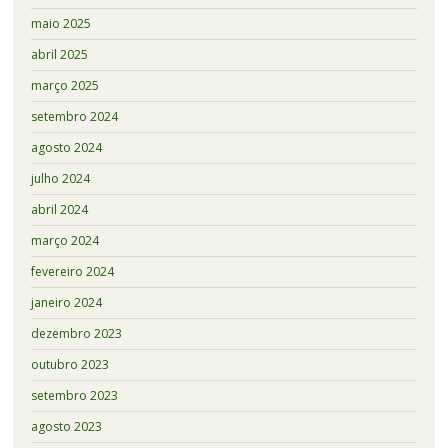
maio 2025
abril 2025
março 2025
setembro 2024
agosto 2024
julho 2024
abril 2024
março 2024
fevereiro 2024
janeiro 2024
dezembro 2023
outubro 2023
setembro 2023
agosto 2023