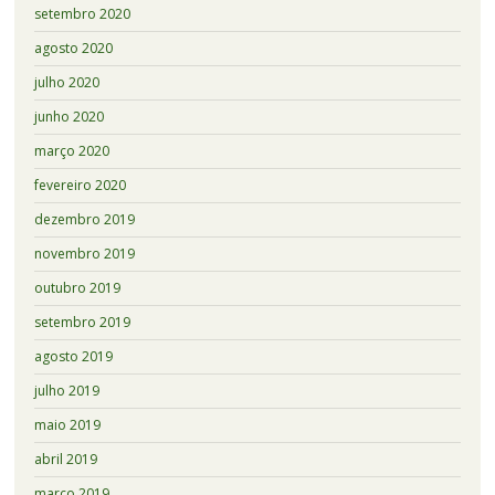
setembro 2020
agosto 2020
julho 2020
junho 2020
março 2020
fevereiro 2020
dezembro 2019
novembro 2019
outubro 2019
setembro 2019
agosto 2019
julho 2019
maio 2019
abril 2019
março 2019