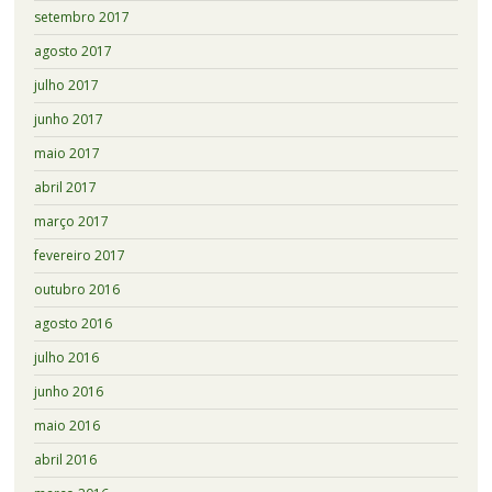
setembro 2017
agosto 2017
julho 2017
junho 2017
maio 2017
abril 2017
março 2017
fevereiro 2017
outubro 2016
agosto 2016
julho 2016
junho 2016
maio 2016
abril 2016