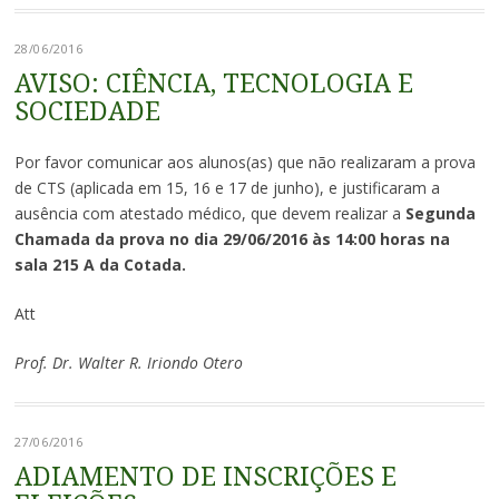
28/06/2016
AVISO: CIÊNCIA, TECNOLOGIA E
SOCIEDADE
Por favor comunicar aos alunos(as) que não realizaram a prova
de CTS (aplicada em 15, 16 e 17 de junho), e justificaram a
ausência com atestado médico, que devem realizar a
Segunda
Chamada da prova no dia 29/06/2016 às 14:00 horas na
sala 215 A da Cotada.
Att
Prof. Dr. Walter R. Iriondo Otero
27/06/2016
ADIAMENTO DE INSCRIÇÕES E