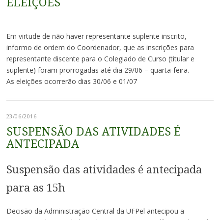
ELEIÇÕES
Em virtude de não haver representante suplente inscrito,
informo de ordem do Coordenador, que as inscrições para
representante discente para o Colegiado de Curso (titular e
suplente) foram prorrogadas até dia 29/06 – quarta-feira.
As eleições ocorrerão dias 30/06 e 01/07
23/06/2016
SUSPENSÃO DAS ATIVIDADES É
ANTECIPADA
Suspensão das atividades é antecipada
para as 15h
Decisão da Administração Central da UFPel antecipou a