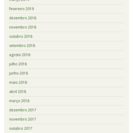
fevereiro 2019
dezembro 2018
novembro 2018
outubro 2018
setembro 2018
agosto 2018
julho 2018
junho 2018
maio 2018
abril 2018
março 2018
dezembro 2017
novembro 2017
outubro 2017