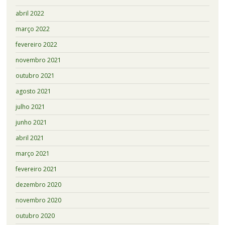
abril 2022
março 2022
fevereiro 2022
novembro 2021
outubro 2021
agosto 2021
julho 2021
junho 2021
abril 2021
março 2021
fevereiro 2021
dezembro 2020
novembro 2020
outubro 2020