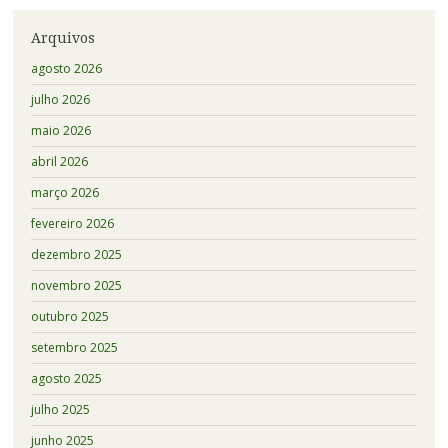
Arquivos
agosto 2026
julho 2026
maio 2026
abril 2026
março 2026
fevereiro 2026
dezembro 2025
novembro 2025
outubro 2025
setembro 2025
agosto 2025
julho 2025
junho 2025