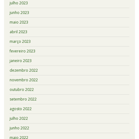
julho 2023
junho 2023
maio 2023
abril 2023
março 2023
fevereiro 2023
janeiro 2023
dezembro 2022
novembro 2022
outubro 2022
setembro 2022
agosto 2022
julho 2022
junho 2022
maio 2022