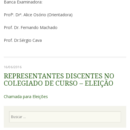
Banca Examinadora:
Profª. Drª. Alice Osório (Orientadora)
Prof. Dr. Fernando Machado
Prof. Dr.Sérgio Cava
16/06/2016
REPRESENTANTES DISCENTES NO
COLEGIADO DE CURSO – ELEIÇÃO
Chamada para Eleições
Pesquisa