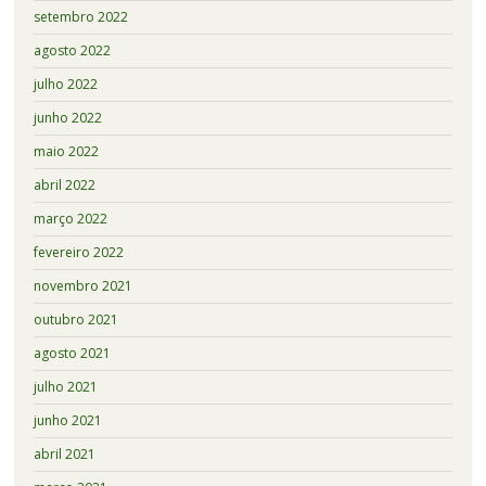
setembro 2022
agosto 2022
julho 2022
junho 2022
maio 2022
abril 2022
março 2022
fevereiro 2022
novembro 2021
outubro 2021
agosto 2021
julho 2021
junho 2021
abril 2021