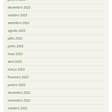
dezembro 2023
outubro 2023
setembro 2023
agosto 2023
julho 2023
junho 2023
maio 2023
abril 2023
março 2023
fevereiro 2023
janeiro 2023
dezembro 2022
novembro 2022
outubro 2022