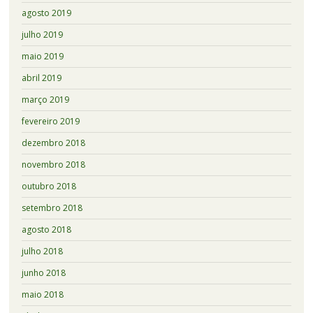
agosto 2019
julho 2019
maio 2019
abril 2019
março 2019
fevereiro 2019
dezembro 2018
novembro 2018
outubro 2018
setembro 2018
agosto 2018
julho 2018
junho 2018
maio 2018