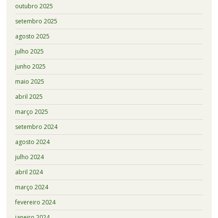
outubro 2025
setembro 2025
agosto 2025
julho 2025
junho 2025
maio 2025
abril 2025
março 2025
setembro 2024
agosto 2024
julho 2024
abril 2024
março 2024
fevereiro 2024
janeiro 2024