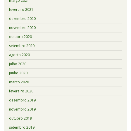
março 2021
fevereiro 2021
dezembro 2020
novembro 2020
outubro 2020
setembro 2020
agosto 2020
julho 2020
junho 2020
março 2020
fevereiro 2020
dezembro 2019
novembro 2019
outubro 2019
setembro 2019