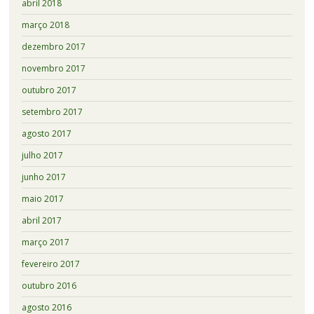
abril 2018
março 2018
dezembro 2017
novembro 2017
outubro 2017
setembro 2017
agosto 2017
julho 2017
junho 2017
maio 2017
abril 2017
março 2017
fevereiro 2017
outubro 2016
agosto 2016