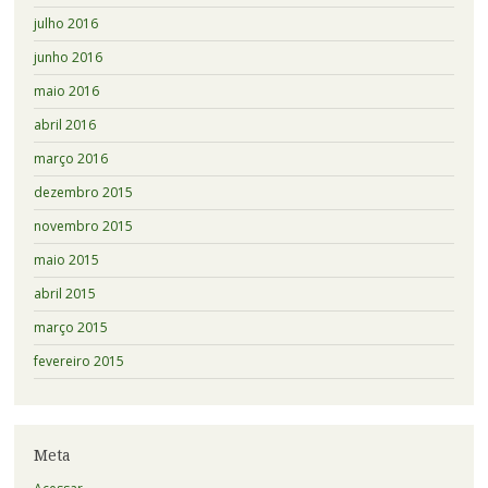
julho 2016
junho 2016
maio 2016
abril 2016
março 2016
dezembro 2015
novembro 2015
maio 2015
abril 2015
março 2015
fevereiro 2015
Meta