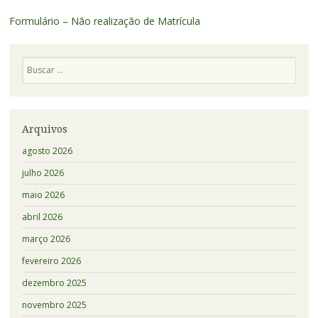
Formulário – Não realização de Matrícula
Pesquisa
Arquivos
agosto 2026
julho 2026
maio 2026
abril 2026
março 2026
fevereiro 2026
dezembro 2025
novembro 2025