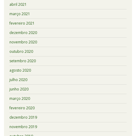
abril 2021
março 2021
fevereiro 2021
dezembro 2020
novembro 2020
outubro 2020
setembro 2020
agosto 2020
julho 2020
junho 2020
março 2020
fevereiro 2020
dezembro 2019
novembro 2019