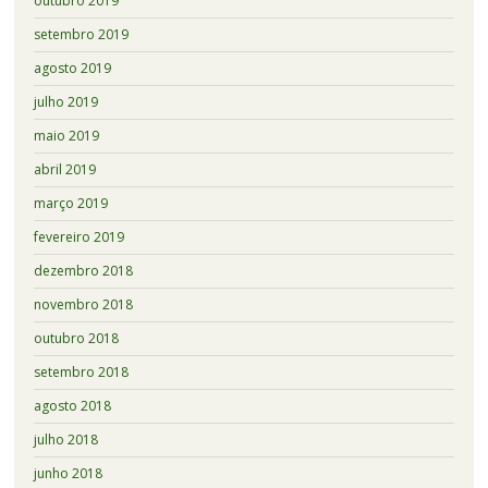
outubro 2019
setembro 2019
agosto 2019
julho 2019
maio 2019
abril 2019
março 2019
fevereiro 2019
dezembro 2018
novembro 2018
outubro 2018
setembro 2018
agosto 2018
julho 2018
junho 2018