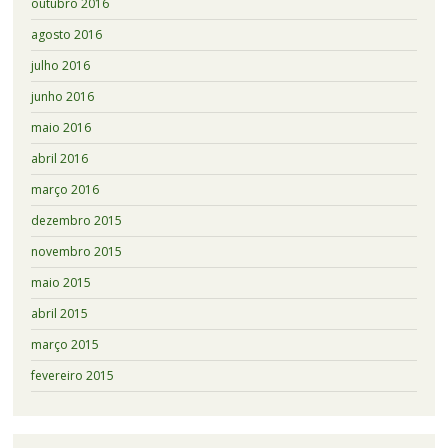
outubro 2016
agosto 2016
julho 2016
junho 2016
maio 2016
abril 2016
março 2016
dezembro 2015
novembro 2015
maio 2015
abril 2015
março 2015
fevereiro 2015