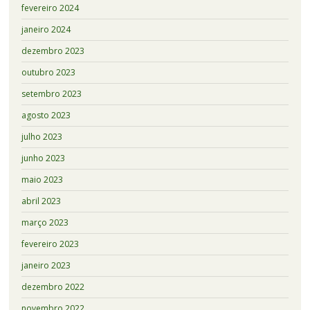
fevereiro 2024
janeiro 2024
dezembro 2023
outubro 2023
setembro 2023
agosto 2023
julho 2023
junho 2023
maio 2023
abril 2023
março 2023
fevereiro 2023
janeiro 2023
dezembro 2022
novembro 2022