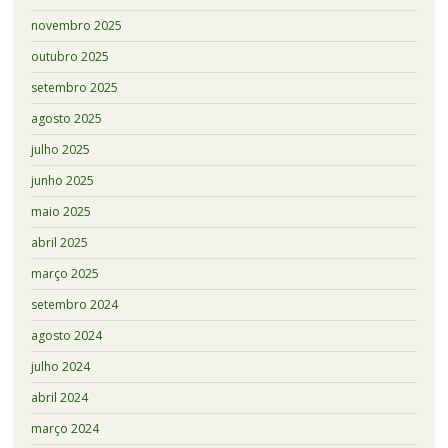
novembro 2025
outubro 2025
setembro 2025
agosto 2025
julho 2025
junho 2025
maio 2025
abril 2025
março 2025
setembro 2024
agosto 2024
julho 2024
abril 2024
março 2024