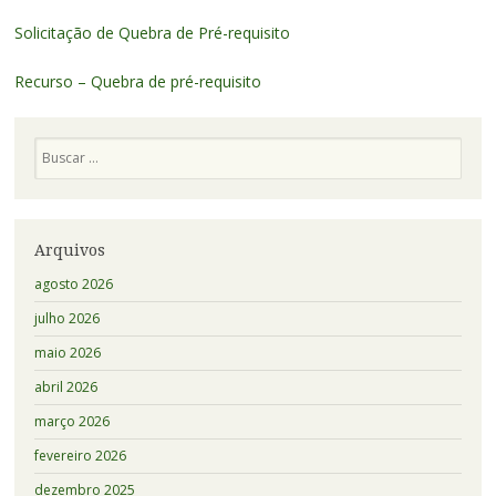
Solicitação de Quebra de Pré-requisito
Recurso – Quebra de pré-requisito
Pesquisa
Arquivos
agosto 2026
julho 2026
maio 2026
abril 2026
março 2026
fevereiro 2026
dezembro 2025