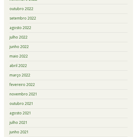
outubro 2022
setembro 2022
agosto 2022
julho 2022
junho 2022
maio 2022
abril 2022
março 2022
fevereiro 2022
novembro 2021
outubro 2021
agosto 2021
julho 2021
junho 2021