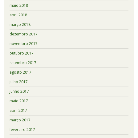
maio 2018
abril 2018
março 2018
dezembro 2017
novembro 2017
outubro 2017
setembro 2017
agosto 2017
julho 2017
junho 2017
maio 2017
abril 2017
março 2017
fevereiro 2017