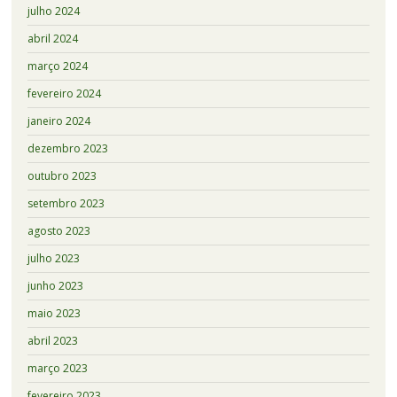
julho 2024
abril 2024
março 2024
fevereiro 2024
janeiro 2024
dezembro 2023
outubro 2023
setembro 2023
agosto 2023
julho 2023
junho 2023
maio 2023
abril 2023
março 2023
fevereiro 2023