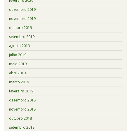
fevereiro 2020
dezembro 2019
novembro 2019
outubro 2019
setembro 2019
agosto 2019
julho 2019
maio 2019
abril 2019
março 2019
fevereiro 2019
dezembro 2018
novembro 2018
outubro 2018
setembro 2018