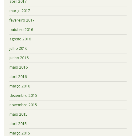
abril 2017
março 2017
fevereiro 2017
outubro 2016
agosto 2016
julho 2016
junho 2016
maio 2016
abril 2016
março 2016
dezembro 2015
novembro 2015
maio 2015
abril 2015
março 2015