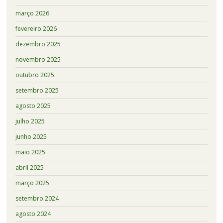
março 2026
fevereiro 2026
dezembro 2025
novembro 2025
outubro 2025
setembro 2025
agosto 2025
julho 2025
junho 2025
maio 2025
abril 2025
março 2025
setembro 2024
agosto 2024