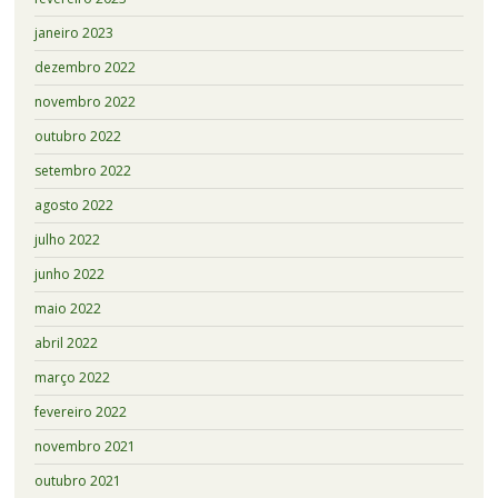
janeiro 2023
dezembro 2022
novembro 2022
outubro 2022
setembro 2022
agosto 2022
julho 2022
junho 2022
maio 2022
abril 2022
março 2022
fevereiro 2022
novembro 2021
outubro 2021