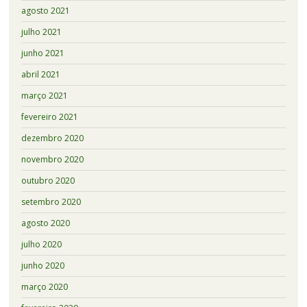
agosto 2021
julho 2021
junho 2021
abril 2021
março 2021
fevereiro 2021
dezembro 2020
novembro 2020
outubro 2020
setembro 2020
agosto 2020
julho 2020
junho 2020
março 2020