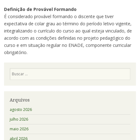
Definição de Provável Formando
É considerado provável formando o discente que tiver
expectativa de colar grau ao término do período letivo vigente,
integralizando o currículo do curso ao qual esteja vinculado, de
acordo com as condições definidas no projeto pedagógico do
curso e em situação regular no ENADE, componente curricular
obrigatório.
Pesquisa
Arquivos
agosto 2026
julho 2026
maio 2026
abril 2026