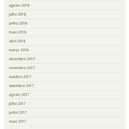
agosto 2018
julho 2018
junho 2018
maio 2018
abril 2018
março 2018
dezembro 2017
novembro 2017
outubro 2017
setembro 2017
agosto 2017
julho 2017
junho 2017
maio 2017