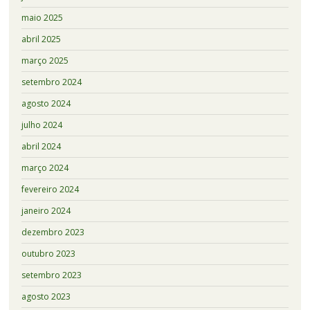
maio 2025
abril 2025
março 2025
setembro 2024
agosto 2024
julho 2024
abril 2024
março 2024
fevereiro 2024
janeiro 2024
dezembro 2023
outubro 2023
setembro 2023
agosto 2023