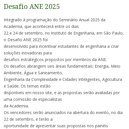
Desafio ANE 2025
Integrado à programação do Seminário Anual 2025 da
Academia, que acontecerá entre os dias
22 e 24 de setembro, no Instituto de Engenharia, em São Paulo,
o Desafio ANE 2025 foi
desenvolvido para incentivar estudantes de engenharia a criar
soluções inovadoras para
desafios estratégicos propostos por membros da ANE.
Os desafios abrangem seis áreas fundamentais: Energia, Meio
Ambiente, Água e Saneamento,
Engenharia da Complexidade e Cidades Inteligentes, Agricultura
e Saúde. Os temas estão
disponíveis em nosso site, e as propostas serão avaliadas por
uma comissão de especialistas
da Academia.
Os vencedores serão anunciados na abertura do evento, no dia
22 de setembro, e terão a
oportunidade de apresentar suas propostas nos painéis