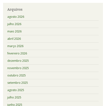
Arquivos
agosto 2026
julho 2026
maio 2026
abril 2026
março 2026
fevereiro 2026
dezembro 2025
novembro 2025
outubro 2025
setembro 2025
agosto 2025
julho 2025
junho 2025