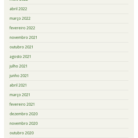
abril 2022
março 2022
fevereiro 2022
novembro 2021
outubro 2021
agosto 2021
julho 2021
junho 2021
abril 2021
março 2021
fevereiro 2021
dezembro 2020
novembro 2020
outubro 2020