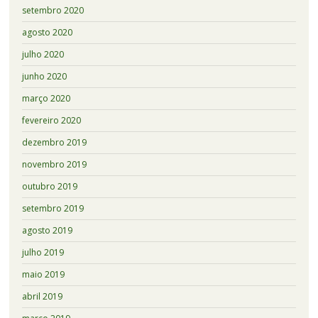
setembro 2020
agosto 2020
julho 2020
junho 2020
março 2020
fevereiro 2020
dezembro 2019
novembro 2019
outubro 2019
setembro 2019
agosto 2019
julho 2019
maio 2019
abril 2019