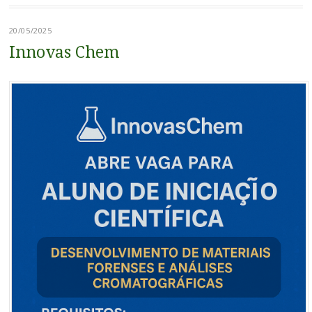
20/05/2025
Innovas Chem