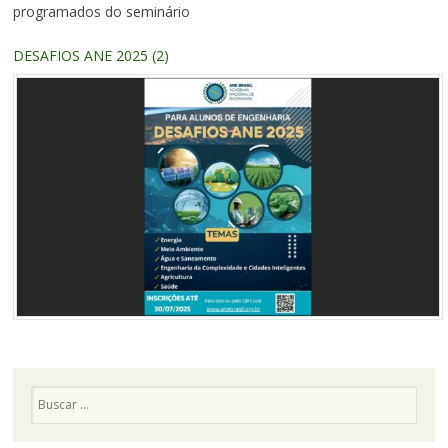
programados do seminário
DESAFIOS ANE 2025 (2)
Pesquisa