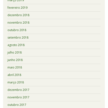
março 2019
fevereiro 2019
dezembro 2018
novembro 2018
outubro 2018
setembro 2018
agosto 2018
julho 2018
junho 2018
maio 2018
abril 2018
março 2018
dezembro 2017
novembro 2017
outubro 2017