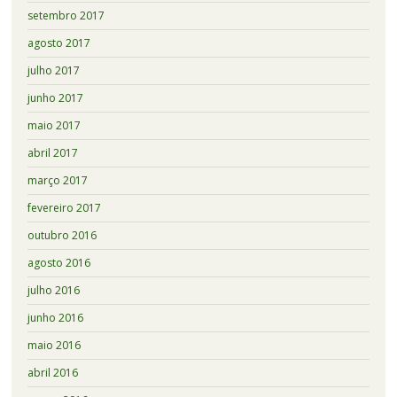
setembro 2017
agosto 2017
julho 2017
junho 2017
maio 2017
abril 2017
março 2017
fevereiro 2017
outubro 2016
agosto 2016
julho 2016
junho 2016
maio 2016
abril 2016