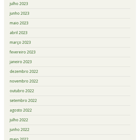
julho 2023
junho 2023
maio 2023
abril 2023
março 2023
fevereiro 2023
janeiro 2023
dezembro 2022
novembro 2022
outubro 2022
setembro 2022
agosto 2022
julho 2022
junho 2022
maio 2022