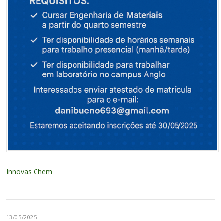
Innovas Chem
13/05/2025