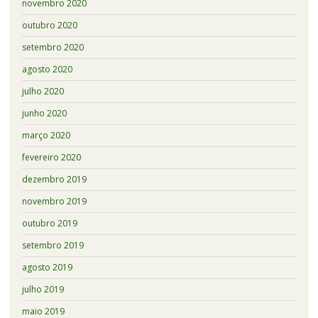
novembro 2020
outubro 2020
setembro 2020
agosto 2020
julho 2020
junho 2020
março 2020
fevereiro 2020
dezembro 2019
novembro 2019
outubro 2019
setembro 2019
agosto 2019
julho 2019
maio 2019