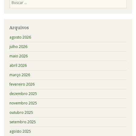
Posts
Arquivos
agosto 2026
julho 2026
maio 2026
abril 2026
março 2026
fevereiro 2026
dezembro 2025
novembro 2025
outubro 2025
setembro 2025
agosto 2025