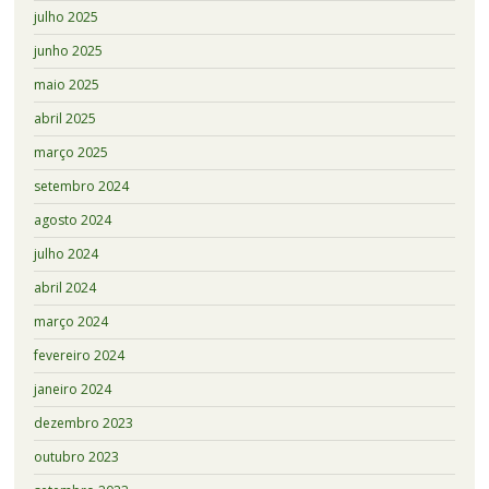
julho 2025
junho 2025
maio 2025
abril 2025
março 2025
setembro 2024
agosto 2024
julho 2024
abril 2024
março 2024
fevereiro 2024
janeiro 2024
dezembro 2023
outubro 2023