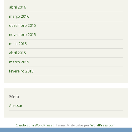
abril 2016
março 2016
dezembro 2015
novembro 2015
maio 2015
abril 2015
março 2015
fevereiro 2015
Meta
Acessar
Criado com WordPress
|
Tema: Misty Lake por
WordPress.com
.