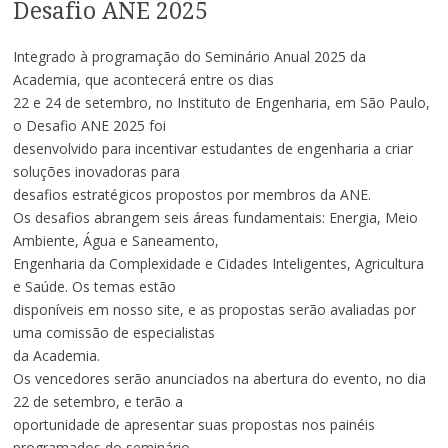
Desafio ANE 2025
Integrado à programação do Seminário Anual 2025 da
Academia, que acontecerá entre os dias
22 e 24 de setembro, no Instituto de Engenharia, em São Paulo,
o Desafio ANE 2025 foi
desenvolvido para incentivar estudantes de engenharia a criar
soluções inovadoras para
desafios estratégicos propostos por membros da ANE.
Os desafios abrangem seis áreas fundamentais: Energia, Meio
Ambiente, Água e Saneamento,
Engenharia da Complexidade e Cidades Inteligentes, Agricultura
e Saúde. Os temas estão
disponíveis em nosso site, e as propostas serão avaliadas por
uma comissão de especialistas
da Academia.
Os vencedores serão anunciados na abertura do evento, no dia
22 de setembro, e terão a
oportunidade de apresentar suas propostas nos painéis
programados do seminário