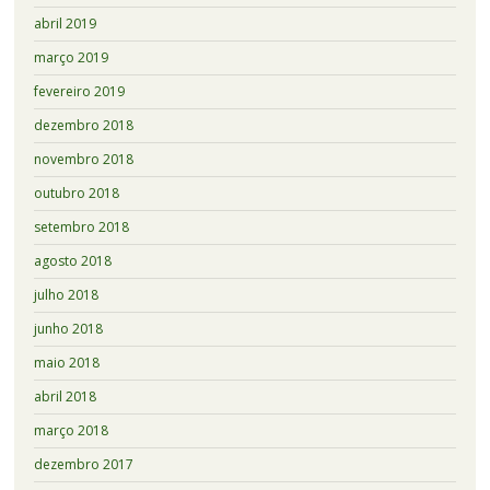
abril 2019
março 2019
fevereiro 2019
dezembro 2018
novembro 2018
outubro 2018
setembro 2018
agosto 2018
julho 2018
junho 2018
maio 2018
abril 2018
março 2018
dezembro 2017