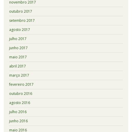
novembro 2017
outubro 2017
setembro 2017
agosto 2017
julho 2017
junho 2017
maio 2017
abril 2017
março 2017
fevereiro 2017
outubro 2016
agosto 2016
julho 2016
junho 2016
maio 2016