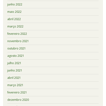
junho 2022
maio 2022
abril 2022
março 2022
fevereiro 2022
novembro 2021
outubro 2021
agosto 2021
julho 2021
junho 2021
abril 2021
março 2021
fevereiro 2021
dezembro 2020