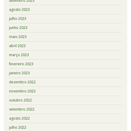
setembro 2023
agosto 2023
julho 2023
junho 2023
maio 2023
abril 2023
março 2023
fevereiro 2023
janeiro 2023
dezembro 2022
novembro 2022
outubro 2022
setembro 2022
agosto 2022
julho 2022