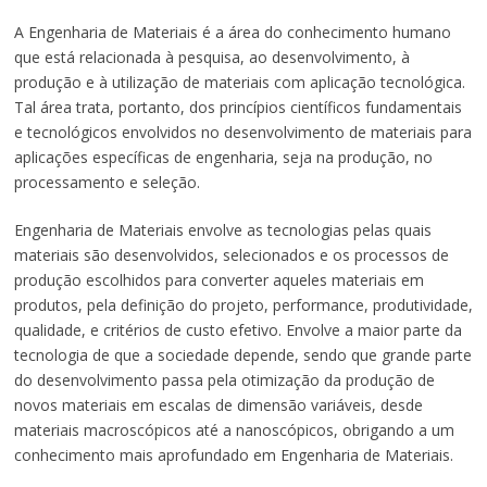
A Engenharia de Materiais é a área do conhecimento humano
que está relacionada à pesquisa, ao desenvolvimento, à
produção e à utilização de materiais com aplicação tecnológica.
Tal área trata, portanto, dos princípios científicos fundamentais
e tecnológicos envolvidos no desenvolvimento de materiais para
aplicações específicas de engenharia, seja na produção, no
processamento e seleção.
Engenharia de Materiais envolve as tecnologias pelas quais
materiais são desenvolvidos, selecionados e os processos de
produção escolhidos para converter aqueles materiais em
produtos, pela definição do projeto, performance, produtividade,
qualidade, e critérios de custo efetivo. Envolve a maior parte da
tecnologia de que a sociedade depende, sendo que grande parte
do desenvolvimento passa pela otimização da produção de
novos materiais em escalas de dimensão variáveis, desde
materiais macroscópicos até a nanoscópicos, obrigando a um
conhecimento mais aprofundado em Engenharia de Materiais.