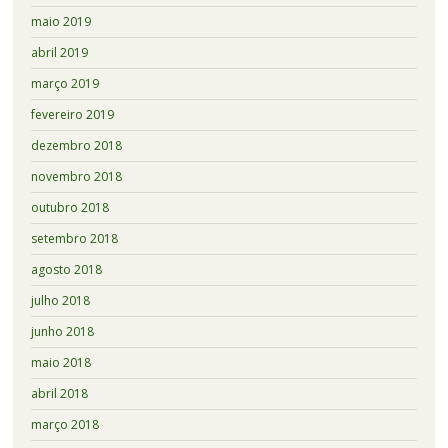
maio 2019
abril 2019
março 2019
fevereiro 2019
dezembro 2018
novembro 2018
outubro 2018
setembro 2018
agosto 2018
julho 2018
junho 2018
maio 2018
abril 2018
março 2018