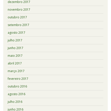
dezembro 2017
novembro 2017
outubro 2017
setembro 2017
agosto 2017
julho 2017
junho 2017
maio 2017
abril 2017
março 2017
fevereiro 2017
outubro 2016
agosto 2016
julho 2016
junho 2016