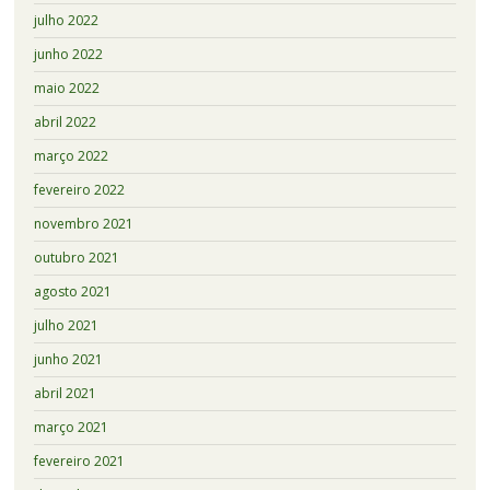
julho 2022
junho 2022
maio 2022
abril 2022
março 2022
fevereiro 2022
novembro 2021
outubro 2021
agosto 2021
julho 2021
junho 2021
abril 2021
março 2021
fevereiro 2021