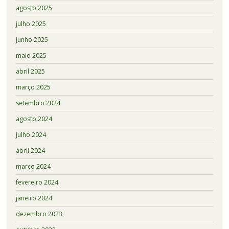
agosto 2025
julho 2025
junho 2025
maio 2025
abril 2025
março 2025
setembro 2024
agosto 2024
julho 2024
abril 2024
março 2024
fevereiro 2024
janeiro 2024
dezembro 2023