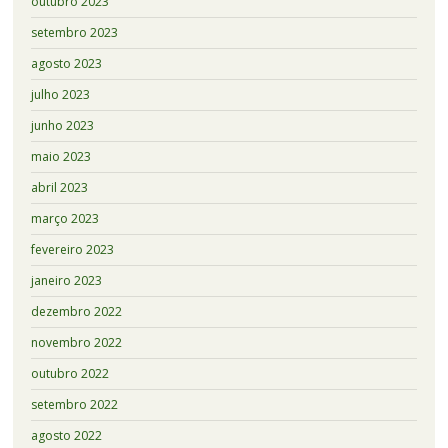
outubro 2023
setembro 2023
agosto 2023
julho 2023
junho 2023
maio 2023
abril 2023
março 2023
fevereiro 2023
janeiro 2023
dezembro 2022
novembro 2022
outubro 2022
setembro 2022
agosto 2022