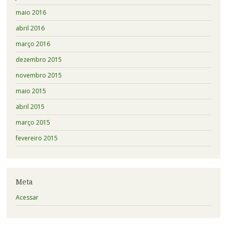
maio 2016
abril 2016
março 2016
dezembro 2015
novembro 2015
maio 2015
abril 2015
março 2015
fevereiro 2015
Meta
Acessar