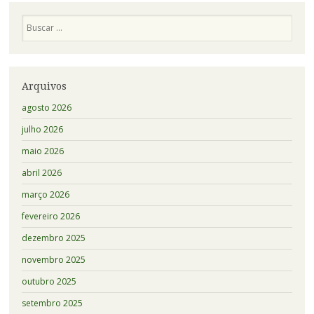
Pesquisa
Arquivos
agosto 2026
julho 2026
maio 2026
abril 2026
março 2026
fevereiro 2026
dezembro 2025
novembro 2025
outubro 2025
setembro 2025