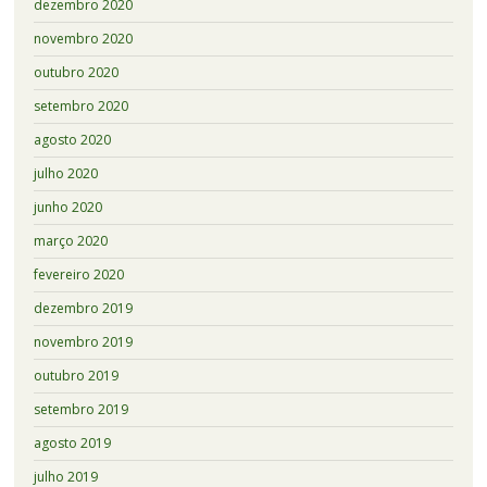
dezembro 2020
novembro 2020
outubro 2020
setembro 2020
agosto 2020
julho 2020
junho 2020
março 2020
fevereiro 2020
dezembro 2019
novembro 2019
outubro 2019
setembro 2019
agosto 2019
julho 2019