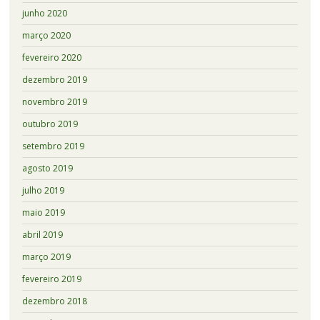
junho 2020
março 2020
fevereiro 2020
dezembro 2019
novembro 2019
outubro 2019
setembro 2019
agosto 2019
julho 2019
maio 2019
abril 2019
março 2019
fevereiro 2019
dezembro 2018