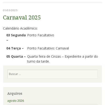
01/03/2025
Carnaval 2025
Calendário Acadêmico:
03 Segunda
Ponto Facultativo
–
04 Terça –
Ponto Facultativo: Carnaval
05 Quarta –
Quarta feira de Cinzas – Expediente a partir do
turno da tarde.
Pesquisa
Arquivos
agosto 2026