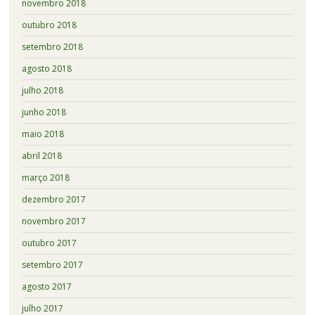
novembro 2018
outubro 2018
setembro 2018
agosto 2018
julho 2018
junho 2018
maio 2018
abril 2018
março 2018
dezembro 2017
novembro 2017
outubro 2017
setembro 2017
agosto 2017
julho 2017