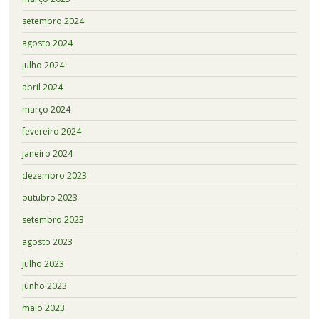
setembro 2024
agosto 2024
julho 2024
abril 2024
março 2024
fevereiro 2024
janeiro 2024
dezembro 2023
outubro 2023
setembro 2023
agosto 2023
julho 2023
junho 2023
maio 2023