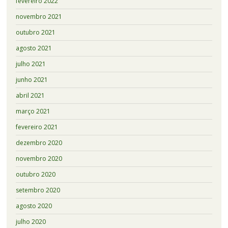
fevereiro 2022
novembro 2021
outubro 2021
agosto 2021
julho 2021
junho 2021
abril 2021
março 2021
fevereiro 2021
dezembro 2020
novembro 2020
outubro 2020
setembro 2020
agosto 2020
julho 2020