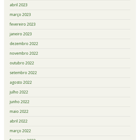
abril 2023
março 2023
fevereiro 2023
janeiro 2023
dezembro 2022
novembro 2022
outubro 2022
setembro 2022
agosto 2022
julho 2022
junho 2022
maio 2022
abril 2022
março 2022