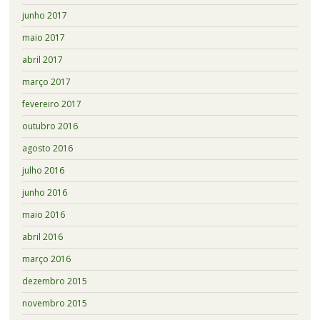
junho 2017
maio 2017
abril 2017
março 2017
fevereiro 2017
outubro 2016
agosto 2016
julho 2016
junho 2016
maio 2016
abril 2016
março 2016
dezembro 2015
novembro 2015