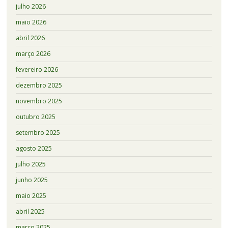
julho 2026
maio 2026
abril 2026
março 2026
fevereiro 2026
dezembro 2025
novembro 2025
outubro 2025
setembro 2025
agosto 2025
julho 2025
junho 2025
maio 2025
abril 2025
março 2025