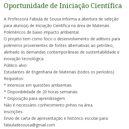
Oportunidade de Iniciação Científica
A Professora Fabiula de Sousa informa a abertura de seleção
para aluno(a) de Iniciação Científica na área de Materiais
Poliméricos de baixo impacto ambiental.
O projeto tem como foco o desenvolvimento de aditivos para
polímeros provenientes de fontes alternativas ao petróleo,
alinhado às demandas contemporâneas de sustentabilidade e
inovação tecnológica.
Público-alvo:
Estudantes de Engenharia de Materiais (todos os períodos)
Requisitos:
* Interesse em questões ambientais
* Disponibilidade de 20 horas semanais
* Disposição para aprendizagem
Não é necessário conhecimento prévio na área.
Inscrições:
Envio de carta de apresentação e histórico escolar para:
fabiuladesousa@gmail.com