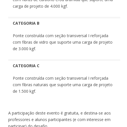
carga de projeto de 4.000 kgf.
CATEGORIA B
Ponte construída com seção transversal I reforçada
com fibras de vidro que suporte uma carga de projeto
de 3.000 kgf.
CATEGORIA C
Ponte construída com seção transversal I reforçada
com fibras naturais que suporte uma carga de projeto
de 1.500 kgf.
A participação deste evento é gratuita, e destina-se aos
professores e alunos participantes (e com interesse em
participar) do desafio.