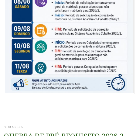
30/07/2026