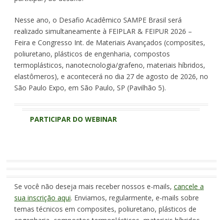
Nesse ano, o Desafio Acadêmico SAMPE Brasil será
realizado simultaneamente à FEIPLAR & FEIPUR 2026 –
Feira e Congresso Int. de Materiais Avançados (composites,
poliuretano, plásticos de engenharia, compostos
termoplásticos, nanotecnologia/grafeno, materiais híbridos,
elastômeros), e acontecerá no dia 27 de agosto de 2026, no
São Paulo Expo, em São Paulo, SP (Pavilhão 5).
PARTICIPAR DO WEBINAR
Se você não deseja mais receber nossos e-mails,
cancele a
sua inscrição aqui
. Enviamos, regularmente, e-mails sobre
temas técnicos em composites, poliuretano, plásticos de