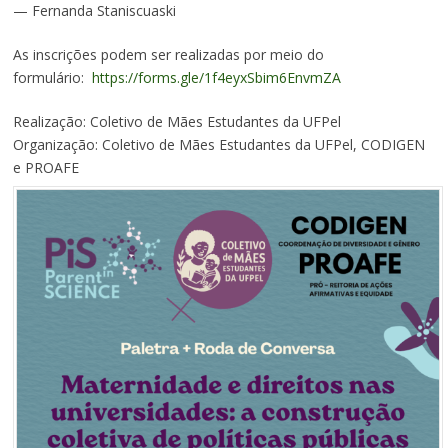
— Fernanda Staniscuaski
As inscrições podem ser realizadas por meio do
formulário:
https://forms.
gle/1f4eyxSbim6EnvmZA
Realização: Coletivo de Mães Estudantes da UFPel
Organização: Coletivo de Mães Estudantes da UFPel, CODIGEN
e PROAFE