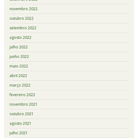
novembro 2022
outubro 2022
setembro 2022
agosto 2022
julho 2022
junho 2022
maio 2022
abril 2022
março 2022
fevereiro 2022
novembro 2021
outubro 2021
agosto 2021
julho 2021