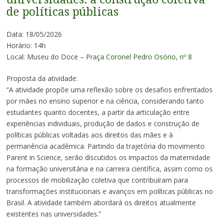
de políticas públicas
Data: 18/05/2026
Horário: 14h
Local: Museu do Doce –
Praça Coronel Pedro Osório, nº 8
Proposta da atividade:
“A atividade propõe uma reflexão sobre os desafios enfrentados
por mães no ensino superior e na ciência, considerando tanto
estudantes quanto docentes, a partir da articulação entre
experiências individuais, produção de dados e construção de
políticas públicas voltadas aos direitos das mães e à
permanência acadêmica. Partindo da trajetória do movimento
Parent in Science, serão discutidos os impactos da maternidade
na formação universitária e na carreira científica, assim como os
processos de mobilização coletiva que contribuíram para
transformações institucionais e avanços em políticas públicas no
Brasil. A atividade também abordará os direitos atualmente
existentes nas universidades.”