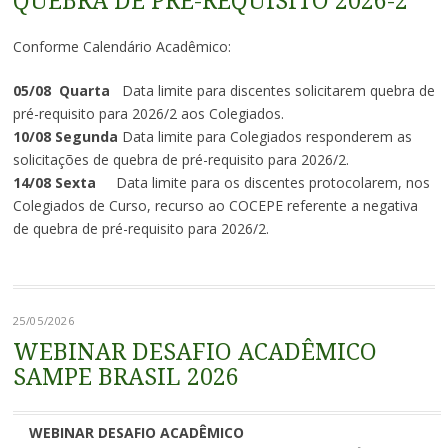
QUEBRA DE PRÉ-REQUISITO 2026-2
Conforme Calendário Acadêmico:
05/08 Quarta
Data limite para discentes solicitarem quebra de
pré-requisito para 2026/2 aos Colegiados.
10/08 Segunda
Data limite para Colegiados responderem as
solicitações de quebra de pré-requisito para 2026/2.
14/08 Sexta
Data limite para os discentes protocolarem, nos
Colegiados de Curso, recurso ao COCEPE referente a negativa
de quebra de pré-requisito para 2026/2.
25/05/2026
WEBINAR DESAFIO ACADÊMICO
SAMPE BRASIL 2026
WEBINAR DESAFIO ACADÊMICO