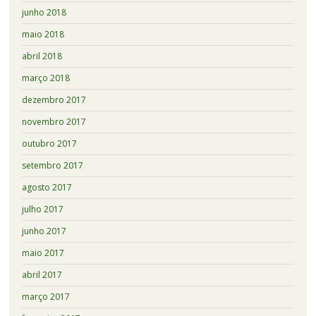
junho 2018
maio 2018
abril 2018
março 2018
dezembro 2017
novembro 2017
outubro 2017
setembro 2017
agosto 2017
julho 2017
junho 2017
maio 2017
abril 2017
março 2017