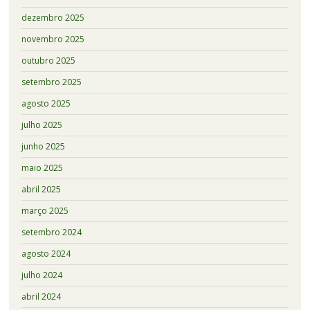
dezembro 2025
novembro 2025
outubro 2025
setembro 2025
agosto 2025
julho 2025
junho 2025
maio 2025
abril 2025
março 2025
setembro 2024
agosto 2024
julho 2024
abril 2024