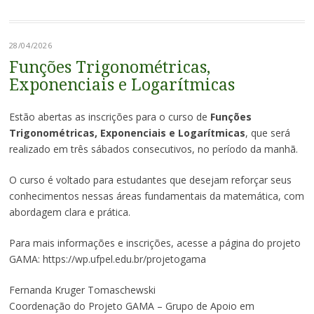
28/04/2026
Funções Trigonométricas,
Exponenciais e Logarítmicas
Estão abertas as inscrições para o curso de
Funções
Trigonométricas, Exponenciais e Logarítmicas
, que será
realizado em três sábados consecutivos, no período da manhã.
O curso é voltado para estudantes que desejam reforçar seus
conhecimentos nessas áreas fundamentais da matemática, com
abordagem clara e prática.
Para mais informações e inscrições, acesse a página do projeto
GAMA: https://wp.ufpel.edu.br/projetogama
Fernanda Kruger Tomaschewski
Coordenação do Projeto GAMA – Grupo de Apoio em