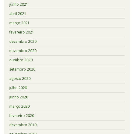
junho 2021
abril 2021
março 2021
fevereiro 2021
dezembro 2020
novembro 2020
outubro 2020
setembro 2020
agosto 2020
julho 2020
junho 2020
março 2020
fevereiro 2020
dezembro 2019