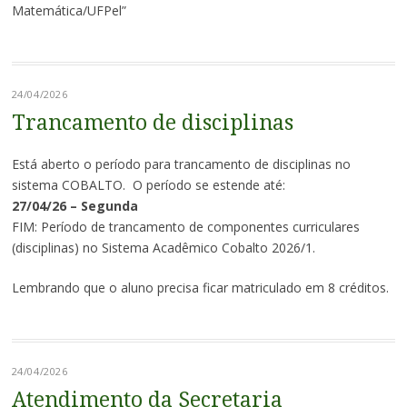
Matemática/UFPel”
24/04/2026
Trancamento de disciplinas
Está aberto o período para trancamento de disciplinas no
sistema COBALTO. O período se estende até:
27/04/26 – Segunda
FIM: Período de trancamento de componentes curriculares
(disciplinas) no Sistema Acadêmico Cobalto 2026/1.
Lembrando que o aluno precisa ficar matriculado em 8 créditos.
24/04/2026
Atendimento da Secretaria