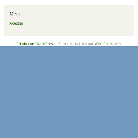
Meta
Acessar
Criado com WordPress
|
Tema: Misty Lake por
WordPress.com
.