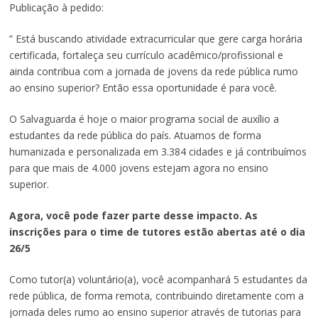
Publicação à pedido:
​​​​​​​” Está buscando atividade extracurricular que gere carga horária
certificada, fortaleça seu currículo acadêmico/profissional e
ainda contribua com a jornada de jovens da rede pública rumo
ao ensino superior? Então essa oportunidade é para você.
O Salvaguarda é hoje o maior programa social de auxílio a
estudantes da rede pública do país. Atuamos de forma
humanizada e personalizada em 3.384 cidades e já contribuímos
para que mais de 4.000 jovens estejam agora no ensino
superior.
Agora, você pode fazer parte desse impacto. As
inscrições para o time de tutores estão abertas até o dia
26/5
Como tutor(a) voluntário(a), você acompanhará 5 estudantes da
rede pública, de forma remota, contribuindo diretamente com a
jornada deles rumo ao ensino superior através de tutorias para