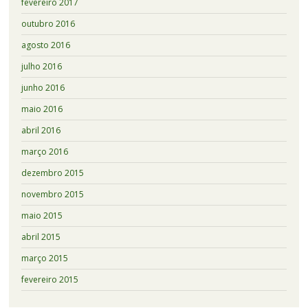
fevereiro 2017
outubro 2016
agosto 2016
julho 2016
junho 2016
maio 2016
abril 2016
março 2016
dezembro 2015
novembro 2015
maio 2015
abril 2015
março 2015
fevereiro 2015