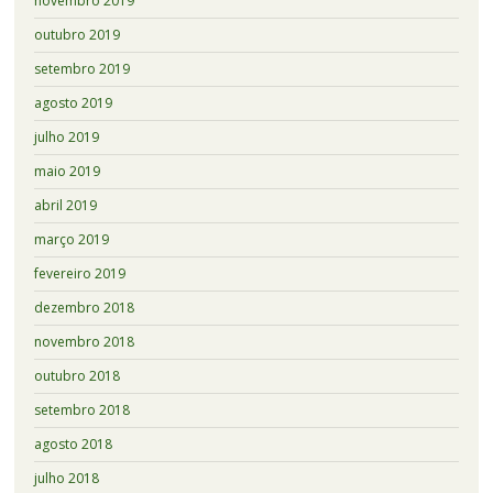
novembro 2019
outubro 2019
setembro 2019
agosto 2019
julho 2019
maio 2019
abril 2019
março 2019
fevereiro 2019
dezembro 2018
novembro 2018
outubro 2018
setembro 2018
agosto 2018
julho 2018