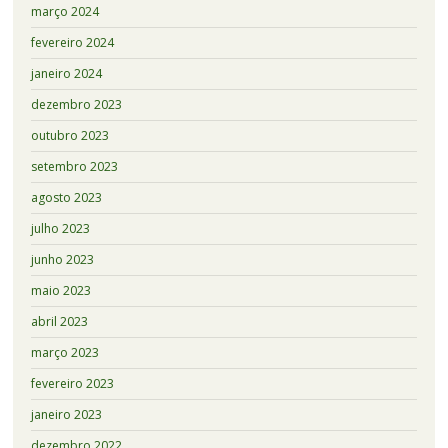
março 2024
fevereiro 2024
janeiro 2024
dezembro 2023
outubro 2023
setembro 2023
agosto 2023
julho 2023
junho 2023
maio 2023
abril 2023
março 2023
fevereiro 2023
janeiro 2023
dezembro 2022