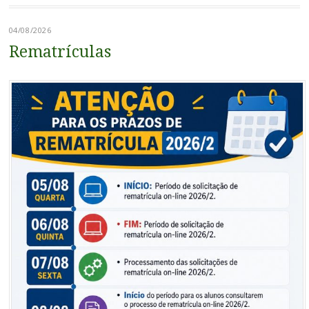
04/08/2026
Rematrículas