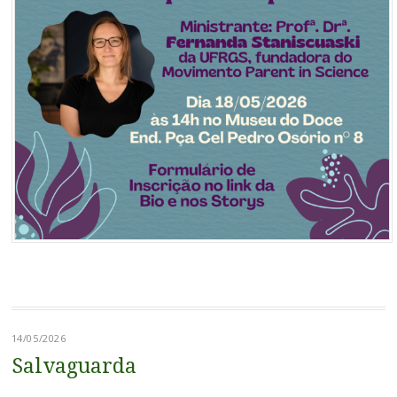
14/05/2026
Salvaguarda