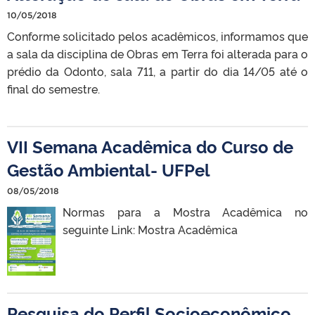
10/05/2018
Conforme solicitado pelos acadêmicos, informamos que
a sala da disciplina de Obras em Terra foi alterada para o
prédio da Odonto, sala 711, a partir do dia 14/05 até o
final do semestre.
VII Semana Acadêmica do Curso de
Gestão Ambiental- UFPel
08/05/2018
Normas para a Mostra Acadêmica no
seguinte Link: Mostra Acadêmica
Pesquisa do Perfil Socioeconômico