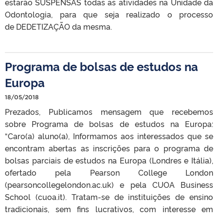
estarão SUSPENSAS todas as atividades na Unidade da
Odontologia, para que seja realizado o processo
de DEDETIZAÇÃO da mesma.
Programa de bolsas de estudos na
Europa
18/05/2018
Prezados, Publicamos mensagem que recebemos
sobre Programa de bolsas de estudos na Europa:
“Caro(a) aluno(a), Informamos aos interessados que se
encontram abertas as inscrições para o programa de
bolsas parciais de estudos na Europa (Londres e Itália),
ofertado pela Pearson College London
(pearsoncollegelondon.ac.uk) e pela CUOA Business
School (cuoa.it). Tratam-se de instituições de ensino
tradicionais, sem fins lucrativos, com interesse em