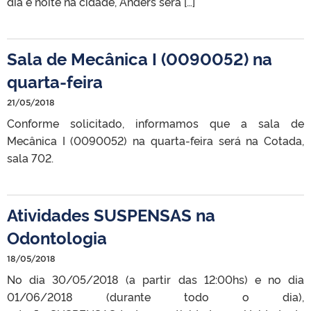
dia e noite na cidade, Anders será […]
Sala de Mecânica I (0090052) na
quarta-feira
21/05/2018
Conforme solicitado, informamos que a sala de
Mecânica I (0090052) na quarta-feira será na Cotada,
sala 702.
Atividades SUSPENSAS na
Odontologia
18/05/2018
No dia 30/05/2018 (a partir das 12:00hs) e no dia
01/06/2018 (durante todo o dia),