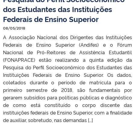
dos Estudantes das Instituições
Federais de Ensino Superior
08/05/2018
A Associação Nacional dos Dirigentes das Instituições
Federais de Ensino Superior (Andifes) e o Fórum
Nacional de Pró-Reitores de Assistência Estudantil
(FONAPRACE) estão realizando a quinta edição da
Pesquisa do Perfil Socioeconômico dos Estudantes das
Instituições Federais de Ensino Superior. Os dados,
coletados durante o período de matrícula para o
primeiro semestre de 2018, são fundamentais por
gerarem subsídios para políticas públicas e diagnóstico
de como está constituído o corpo discente das
instituições federais de Ensino Superior, com a finalidade
de auxiliar, sobretudo, nas demandas […]