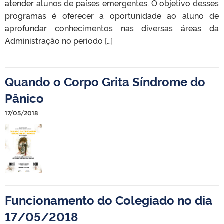
atender alunos de países emergentes. O objetivo desses
programas é oferecer a oportunidade ao aluno de
aprofundar conhecimentos nas diversas áreas da
Administração no período […]
Quando o Corpo Grita Síndrome do
Pânico
17/05/2018
Funcionamento do Colegiado no dia
17/05/2018