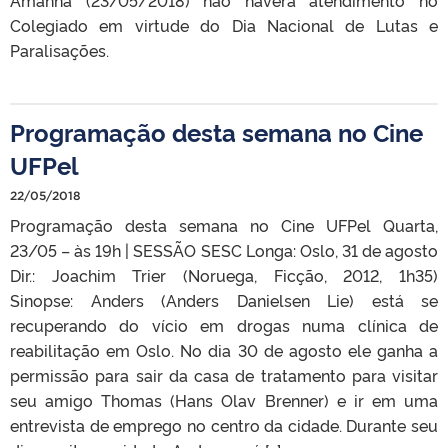
Colegiado em virtude do Dia Nacional de Lutas e
Paralisações.
Programação desta semana no Cine
UFPel
22/05/2018
Programação desta semana no Cine UFPel Quarta,
23/05 – às 19h | SESSÃO SESC Longa: Oslo, 31 de agosto
Dir.: Joachim Trier (Noruega, Ficção, 2012, 1h35)
Sinopse: Anders (Anders Danielsen Lie) está se
recuperando do vício em drogas numa clínica de
reabilitação em Oslo. No dia 30 de agosto ele ganha a
permissão para sair da casa de tratamento para visitar
seu amigo Thomas (Hans Olav Brenner) e ir em uma
entrevista de emprego no centro da cidade. Durante seu