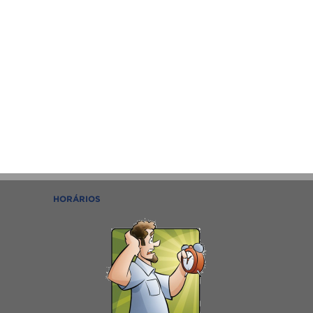
HORÁRIOS