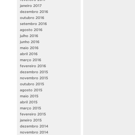
janeiro 2017
dezembro 2016
outubro 2016
setembro 2016
agosto 2016
julho 2016
junho 2016
maio 2016
abril 2016
março 2016
fevereiro 2016
dezembro 2015
novembro 2015
outubro 2015
agosto 2015
maio 2015
abril 2015
março 2015
fevereiro 2015
janeiro 2015
dezembro 2014
novembro 2014