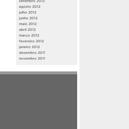
setembro 2012
agosto 2012
julho 2012
junho 2012
maio 2012
abril 2012
março 2012
fevereiro 2012
janeiro 2012
dezembro 2011
novembro 2011