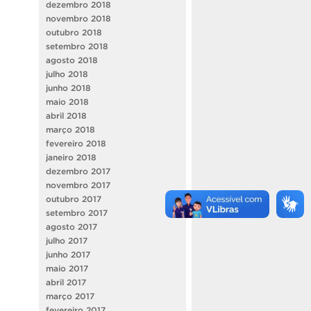
dezembro 2018
novembro 2018
outubro 2018
setembro 2018
agosto 2018
julho 2018
junho 2018
maio 2018
abril 2018
março 2018
fevereiro 2018
janeiro 2018
dezembro 2017
novembro 2017
outubro 2017
setembro 2017
agosto 2017
julho 2017
junho 2017
maio 2017
abril 2017
março 2017
fevereiro 2017