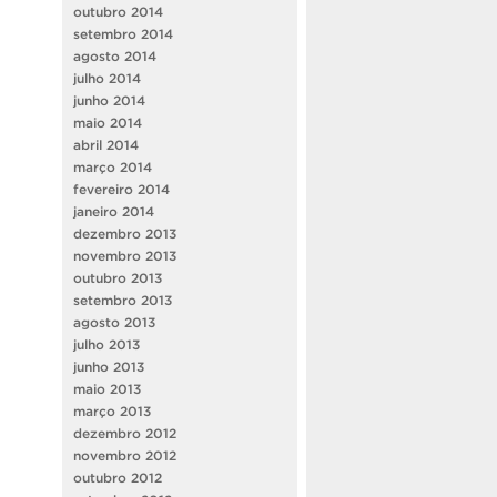
outubro 2014
setembro 2014
agosto 2014
julho 2014
junho 2014
maio 2014
abril 2014
março 2014
fevereiro 2014
janeiro 2014
dezembro 2013
novembro 2013
outubro 2013
setembro 2013
agosto 2013
julho 2013
junho 2013
maio 2013
março 2013
dezembro 2012
novembro 2012
outubro 2012