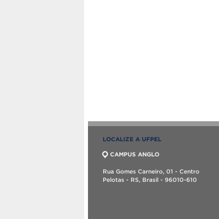
LOCALIZE A UFPEL
CAMPUS ANGLO
Rua Gomes Carneiro, 01 - Centro
Pelotas - RS, Brasil - 96010-610