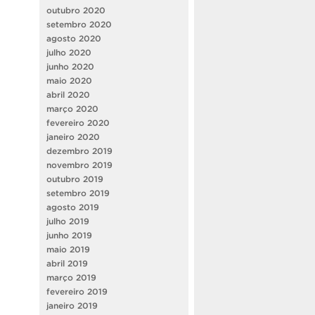
outubro 2020
setembro 2020
agosto 2020
julho 2020
junho 2020
maio 2020
abril 2020
março 2020
fevereiro 2020
janeiro 2020
dezembro 2019
novembro 2019
outubro 2019
setembro 2019
agosto 2019
julho 2019
junho 2019
maio 2019
abril 2019
março 2019
fevereiro 2019
janeiro 2019