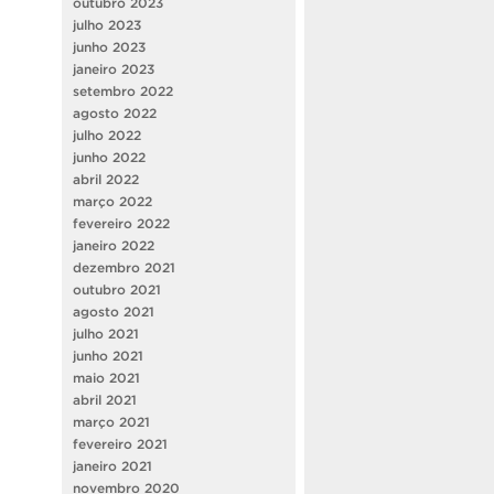
outubro 2023
julho 2023
junho 2023
janeiro 2023
setembro 2022
agosto 2022
julho 2022
junho 2022
abril 2022
março 2022
fevereiro 2022
janeiro 2022
dezembro 2021
outubro 2021
agosto 2021
julho 2021
junho 2021
maio 2021
abril 2021
março 2021
fevereiro 2021
janeiro 2021
novembro 2020