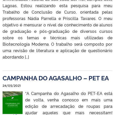
Lagoas. Estou realizando esta pesquisa para meu
Trabalho de Conclusão de Curso, orientada pelas
professoras Nádia Parrella e Priscilla Tavares. O meu
objetivo é mensurar o nível de conhecimento de alunos
de graduação e pós-graduação de diversos cursos
sobre os temas e técnicas mais utilizadas de
Biotecnologia Moderna. O trabalho será composto por
uma revisão de literatura e aplicação de questionário
abordando […]
CAMPANHA DO AGASALHO – PET EA
24/05/2021
“A Campanha do Agasalho do PET-EA está
de volta, venha conosco em mais uma
edição de arrecadação de roupas para
ajudar aqueles que mais necessitam!