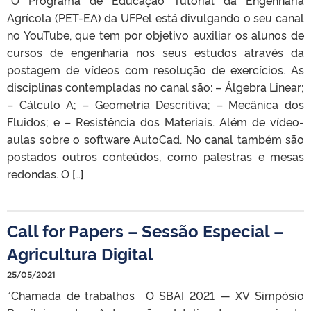
Agrícola (PET-EA) da UFPel está divulgando o seu canal
no YouTube, que tem por objetivo auxiliar os alunos de
cursos de engenharia nos seus estudos através da
postagem de vídeos com resolução de exercícios. As
disciplinas contempladas no canal são: – Álgebra Linear;
– Cálculo A; – Geometria Descritiva; – Mecânica dos
Fluidos; e – Resistência dos Materiais. Além de vídeo-
aulas sobre o software AutoCad. No canal também são
postados outros conteúdos, como palestras e mesas
redondas. O […]
Call for Papers – Sessão Especial –
Agricultura Digital
25/05/2021
“Chamada de trabalhos O SBAI 2021 — XV Simpósio