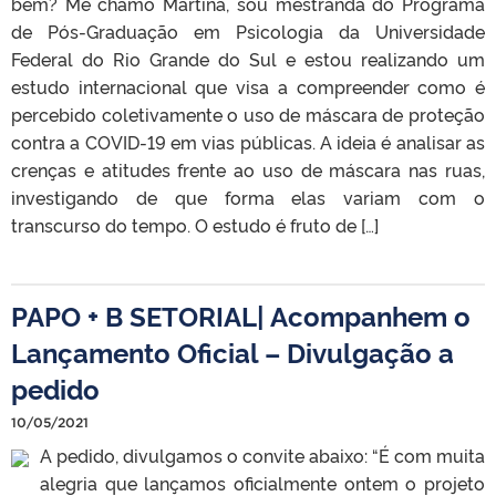
bem? Me chamo Martina, sou mestranda do Programa
de Pós-Graduação em Psicologia da Universidade
Federal do Rio Grande do Sul e estou realizando um
estudo internacional que visa a compreender como é
percebido coletivamente o uso de máscara de proteção
contra a COVID-19 em vias públicas. A ideia é analisar as
crenças e atitudes frente ao uso de máscara nas ruas,
investigando de que forma elas variam com o
transcurso do tempo. O estudo é fruto de […]
PAPO + B SETORIAL| Acompanhem o
Lançamento Oficial – Divulgação a
pedido
10/05/2021
A pedido, divulgamos o convite abaixo: “É com muita
alegria que lançamos oficialmente ontem o projeto