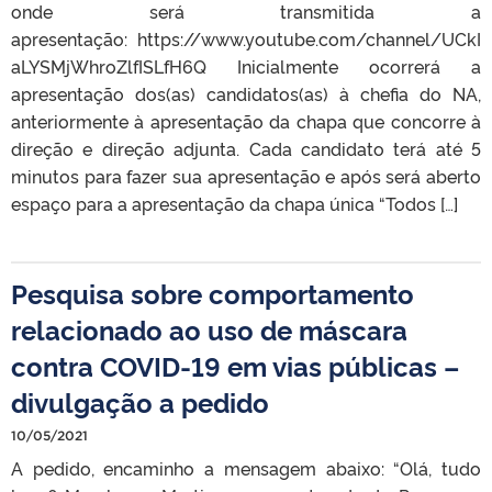
onde será transmitida a
apresentação: https://www.youtube.com/channel/UCkI
aLYSMjWhroZlfISLfH6Q Inicialmente ocorrerá a
apresentação dos(as) candidatos(as) à chefia do NA,
anteriormente à apresentação da chapa que concorre à
direção e direção adjunta. Cada candidato terá até 5
minutos para fazer sua apresentação e após será aberto
espaço para a apresentação da chapa única “Todos […]
Pesquisa sobre comportamento
relacionado ao uso de máscara
contra COVID-19 em vias públicas –
divulgação a pedido
10/05/2021
A pedido, encaminho a mensagem abaixo: “Olá, tudo