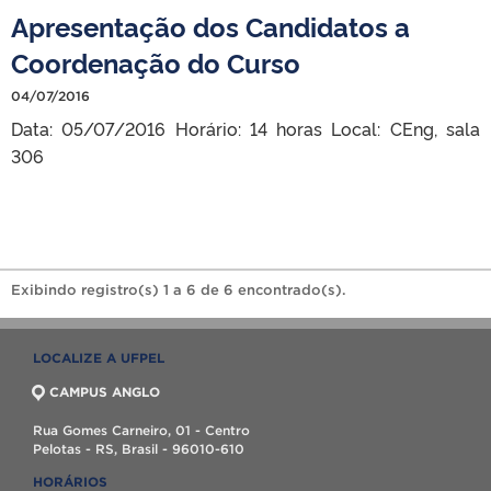
Apresentação dos Candidatos a
Coordenação do Curso
04/07/2016
Data: 05/07/2016 Horário: 14 horas Local: CEng, sala
306
Exibindo registro(s) 1 a 6 de 6 encontrado(s).
LOCALIZE A UFPEL
CAMPUS ANGLO
Rua Gomes Carneiro, 01 - Centro
Pelotas - RS, Brasil - 96010-610
HORÁRIOS