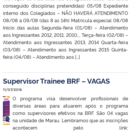
conseguido disciplinas pretendidas) 05/08 Expediente
interno dos Colegiados – NÃO HAVERÁ ATENDIMENTO
08/08 à 09/08 (das 8 as 14h) Matrícula especial 08/08
Início das aulas Segunda-feira (01/08) – Atendimento
aos Ingressantes 2012, 2011, 2010,… Terça-feira (02/08) –
Atendimento aos Ingressantes 2013, 2014 Quarta-feira
(03/08) – Atendimento aos Ingressantes 2015 Quinta-
feira (04/08) – Atendimento aos […]
Supervisor Trainee BRF – VAGAS
11/07/2016
O programa visa desenvolver profissionais de
diversas áreas para atuarem após o programa
como supervisores efetivos na BRF. São 04 vagas
na unidade de Marau. Lembramos que as inscrições
acontecem pelo link: