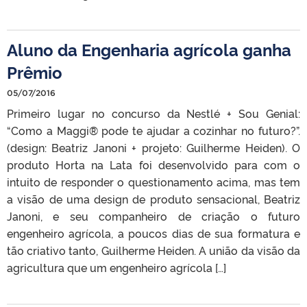
Aluno da Engenharia agrícola ganha
Prêmio
05/07/2016
Primeiro lugar no concurso da Nestlé + Sou Genial:
“Como a Maggi® pode te ajudar a cozinhar no futuro?”.
(design: Beatriz Janoni + projeto: Guilherme Heiden). O
produto Horta na Lata foi desenvolvido para com o
intuito de responder o questionamento acima, mas tem
a visão de uma design de produto sensacional, Beatriz
Janoni, e seu companheiro de criação o futuro
engenheiro agrícola, a poucos dias de sua formatura e
tão criativo tanto, Guilherme Heiden. A união da visão da
agricultura que um engenheiro agrícola […]