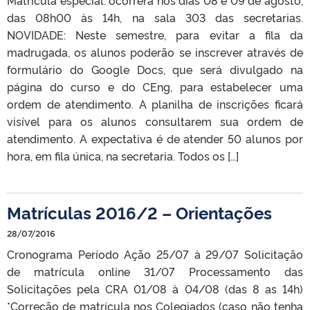
das 08h00 às 14h, na sala 303 das secretarias.
NOVIDADE: Neste semestre, para evitar a fila da
madrugada, os alunos poderão se inscrever através de
formulário do Google Docs, que será divulgado na
página do curso e do CEng, para estabelecer uma
ordem de atendimento. A planilha de inscrições ficará
visível para os alunos consultarem sua ordem de
atendimento. A expectativa é de atender 50 alunos por
hora, em fila única, na secretaria. Todos os […]
Matrículas 2016/2 – Orientações
28/07/2016
Cronograma Período Ação 25/07 à 29/07 Solicitação
de matrícula online 31/07 Processamento das
Solicitações pela CRA 01/08 à 04/08 (das 8 as 14h)
*Correção de matrícula nos Colegiados (caso não tenha