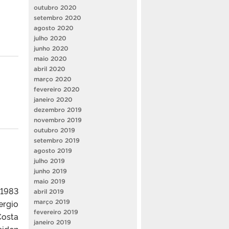
outubro 2020
setembro 2020
agosto 2020
julho 2020
junho 2020
maio 2020
abril 2020
março 2020
fevereiro 2020
janeiro 2020
dezembro 2019
novembro 2019
outubro 2019
setembro 2019
agosto 2019
julho 2019
junho 2019
maio 2019
 1983
abril 2019
ergio
março 2019
fevereiro 2019
Costa
janeiro 2019