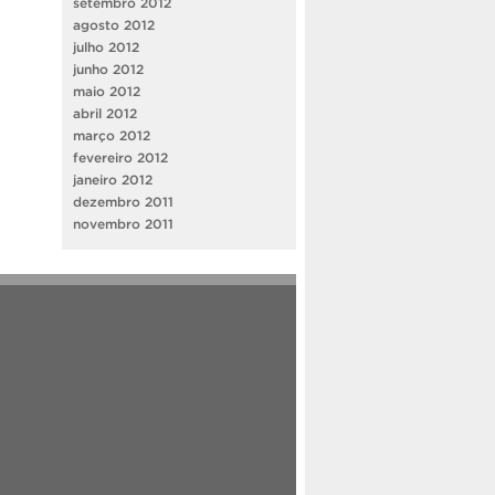
setembro 2012
agosto 2012
julho 2012
junho 2012
maio 2012
abril 2012
março 2012
fevereiro 2012
janeiro 2012
dezembro 2011
novembro 2011