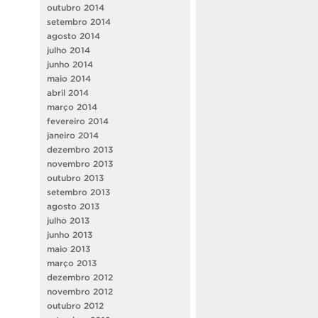
outubro 2014
setembro 2014
agosto 2014
julho 2014
junho 2014
maio 2014
abril 2014
março 2014
fevereiro 2014
janeiro 2014
dezembro 2013
novembro 2013
outubro 2013
setembro 2013
agosto 2013
julho 2013
junho 2013
maio 2013
março 2013
dezembro 2012
novembro 2012
outubro 2012