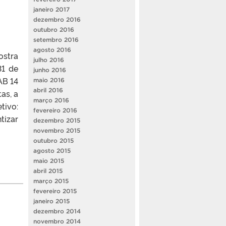
janeiro 2017
dezembro 2016
outubro 2016
setembro 2016
agosto 2016
ostra
julho 2016
31 de
junho 2016
AB 14
maio 2016
abril 2016
as, a
março 2016
tivo:
fevereiro 2016
tizar
dezembro 2015
novembro 2015
outubro 2015
agosto 2015
maio 2015
abril 2015
março 2015
fevereiro 2015
janeiro 2015
dezembro 2014
novembro 2014