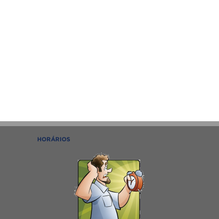
HORÁRIOS