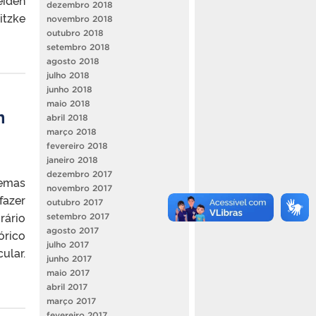
eiden
dezembro 2018
itzke
novembro 2018
outubro 2018
setembro 2018
agosto 2018
julho 2018
junho 2018
maio 2018
m
abril 2018
março 2018
fevereiro 2018
janeiro 2018
dezembro 2017
temas
novembro 2017
fazer
outubro 2017
rário
setembro 2017
agosto 2017
órico
julho 2017
ular.
junho 2017
maio 2017
abril 2017
março 2017
fevereiro 2017