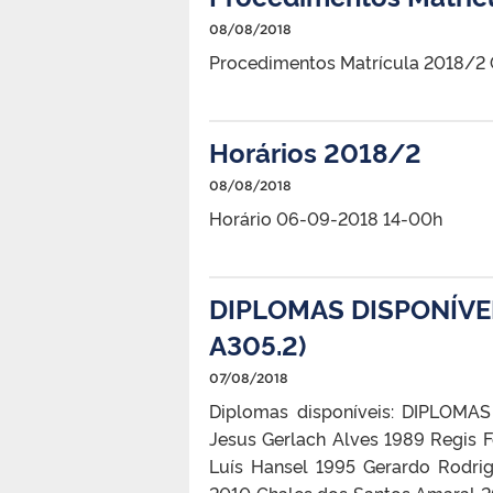
08/08/2018
Procedimentos Matrícula 2018/2
Horários 2018/2
08/08/2018
Horário 06-09-2018 14-00h
DIPLOMAS DISPONÍVEI
A305.2)
07/08/2018
Diplomas disponíveis: DIPLOM
Jesus Gerlach Alves 1989 Regis F
Luís Hansel 1995 Gerardo Rodri