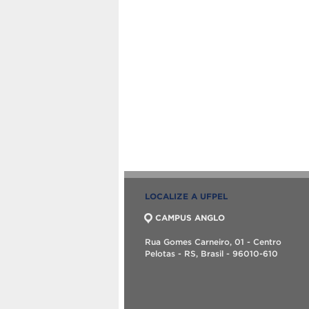
LOCALIZE A UFPEL
CAMPUS ANGLO
Rua Gomes Carneiro, 01 - Centro
Pelotas - RS, Brasil - 96010-610