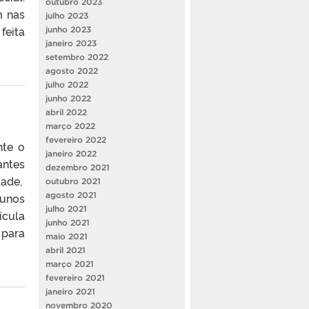
outubro 2023
m nas
julho 2023
feita
junho 2023
janeiro 2023
setembro 2022
agosto 2022
julho 2022
junho 2022
abril 2022
março 2022
fevereiro 2022
nte o
janeiro 2022
antes
dezembro 2021
dade,
outubro 2021
agosto 2021
lunos
julho 2021
ícula
junho 2021
 para
maio 2021
abril 2021
março 2021
fevereiro 2021
janeiro 2021
novembro 2020