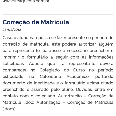
www.slcagricola.com.br
Correção de Matrícula
28/02/2012
Caso o aluno não possa se fazer presente no período de
correção de matrícula, este poderá autorizar alguém
para representá-lo, para isso é necessário preencher e
imprimir o formulário a seguir com as informações
solicitadas. Aquele que irá representá-lo deverá
comparecer no Colegiado do Curso no período
estipulado no Calendário Acadêmico, portando
documento de identidade e o formulário acima citado
preenchido e assinado pelo aluno. Dúvidas, entre em
contato com o colegiado. Autorização – Correção de
Matrícula (.doc) Autorização – Correção de Matrícula
(.docx)