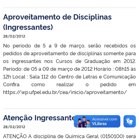
Aproveitamento de Disciplinas
(Ingressantes)
28/02/2012
No período de 5 a 9 de março, serão recebidos os
pedidos de aproveitamento de disciplinas somente para
os ingressantes nos Cursos de Graduação em 2012.
Período: de 05 a 09 de março de 2012 Horário : 08h15 às
12h Local : Sala 112 do Centro de Letras e Comunicação
Confira como realizar o pedido em
https://wp.ufpel.edu.br/cea/inicio/aproveitamento/
Atenção Ingressantes
28/02/2012
ATENÇÃO A disciplina de Química Geral (0150100) será