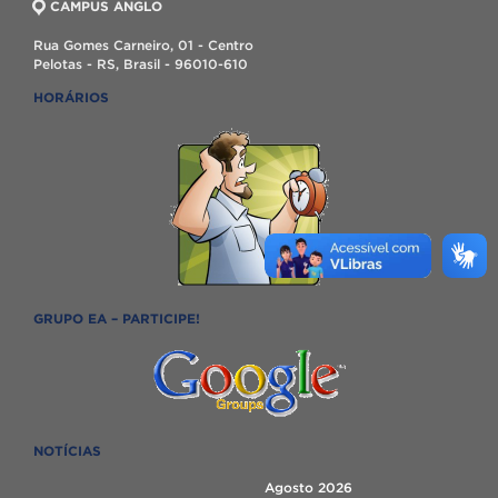
CAMPUS ANGLO
Rua Gomes Carneiro, 01 - Centro
Pelotas - RS, Brasil - 96010-610
HORÁRIOS
GRUPO EA – PARTICIPE!
NOTÍCIAS
Agosto 2026