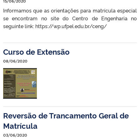
15/06/2020
Informamos que as orientações para matrícula especial
se encontram no site do Centro de Engenharia no
seguinte link: https://wp.ufpel.edu.br/ceng/
Curso de Extensão
08/06/2020
Reversão de Trancamento Geral de
Matrícula
03/06/2020