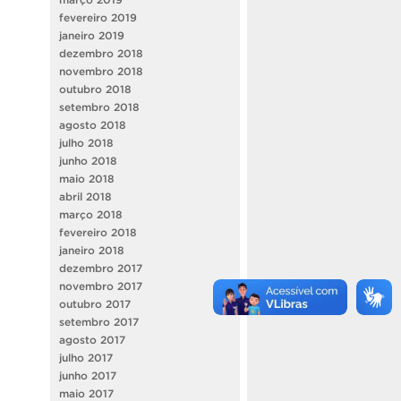
fevereiro 2019
janeiro 2019
dezembro 2018
novembro 2018
outubro 2018
setembro 2018
agosto 2018
julho 2018
junho 2018
maio 2018
abril 2018
março 2018
fevereiro 2018
janeiro 2018
dezembro 2017
novembro 2017
outubro 2017
setembro 2017
agosto 2017
julho 2017
junho 2017
maio 2017