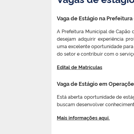
Vaga de Estágio na Prefeitur
A Prefeitura Municipal de Capão
desejam adquirir experiência pro
uma excelente oportunidade para
do setor e contribuir com o serviç
Edital de Matrículas
Vaga de Estágio em Operações
Está aberta oportunidade de estág
buscam desenvolver conhecimentos 
Mais informações aqui.