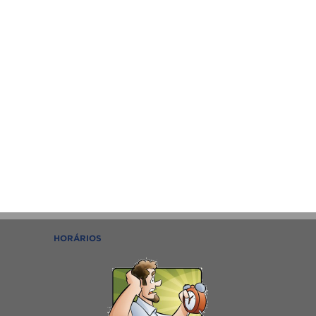
HORÁRIOS