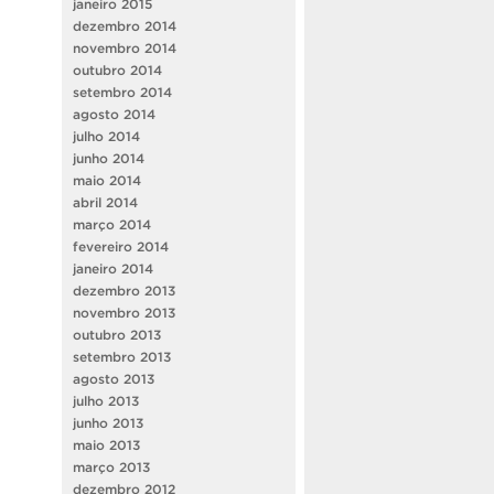
janeiro 2015
dezembro 2014
novembro 2014
outubro 2014
setembro 2014
agosto 2014
julho 2014
junho 2014
maio 2014
abril 2014
março 2014
fevereiro 2014
janeiro 2014
dezembro 2013
novembro 2013
outubro 2013
setembro 2013
agosto 2013
julho 2013
junho 2013
maio 2013
março 2013
dezembro 2012