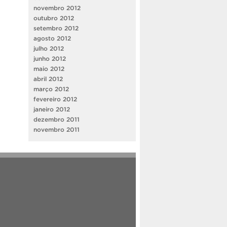
novembro 2012
outubro 2012
setembro 2012
agosto 2012
julho 2012
junho 2012
maio 2012
abril 2012
março 2012
fevereiro 2012
janeiro 2012
dezembro 2011
novembro 2011