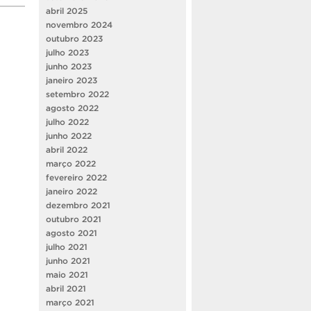
abril 2025
novembro 2024
outubro 2023
julho 2023
junho 2023
janeiro 2023
setembro 2022
agosto 2022
julho 2022
junho 2022
abril 2022
março 2022
fevereiro 2022
janeiro 2022
dezembro 2021
outubro 2021
agosto 2021
julho 2021
junho 2021
maio 2021
abril 2021
março 2021