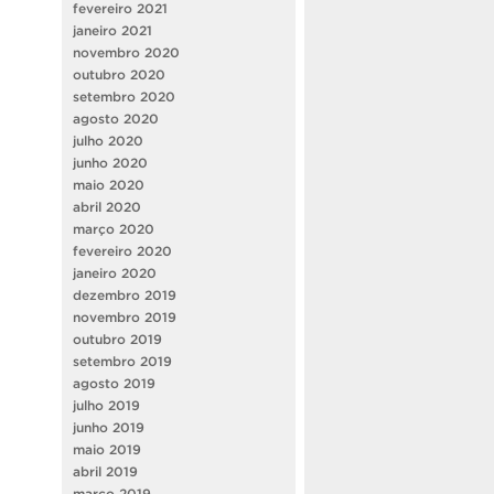
fevereiro 2021
janeiro 2021
novembro 2020
outubro 2020
setembro 2020
agosto 2020
julho 2020
junho 2020
maio 2020
abril 2020
março 2020
fevereiro 2020
janeiro 2020
dezembro 2019
novembro 2019
outubro 2019
setembro 2019
agosto 2019
julho 2019
junho 2019
maio 2019
abril 2019
março 2019