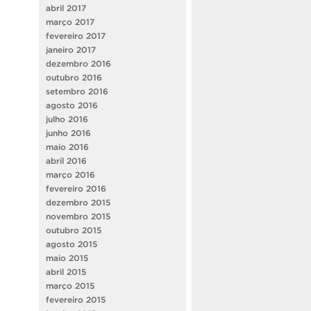
abril 2017
março 2017
fevereiro 2017
janeiro 2017
dezembro 2016
outubro 2016
setembro 2016
agosto 2016
julho 2016
junho 2016
maio 2016
abril 2016
março 2016
fevereiro 2016
dezembro 2015
novembro 2015
outubro 2015
agosto 2015
maio 2015
abril 2015
março 2015
fevereiro 2015