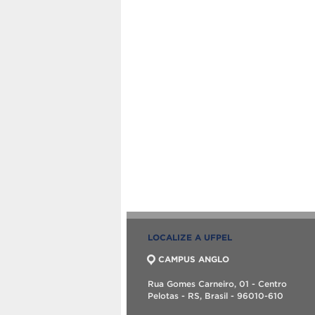
LOCALIZE A UFPEL
CAMPUS ANGLO
Rua Gomes Carneiro, 01 - Centro
Pelotas - RS, Brasil - 96010-610