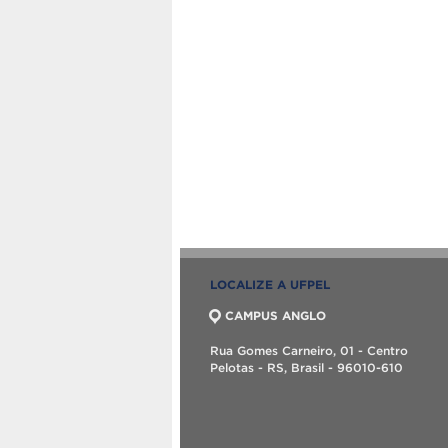
LOCALIZE A UFPEL
CAMPUS ANGLO
Rua Gomes Carneiro, 01 - Centro
Pelotas - RS, Brasil - 96010-610