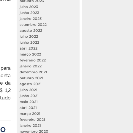
outubro 2023
julho 2023
junho 2023
janeiro 2023
setembro 2022
agosto 2022
julho 2022
junho 2022
abril 2022
março 2022
fevereiro 2022
janeiro 2022
 para
dezembro 2021
conta
outubro 2021
 e da
agosto 2021
$ 1,2
julho 2021
junho 2021
studo
maio 2021
abril 2021
março 2021
fevereiro 2021
janeiro 2021
DO
novembro 2020