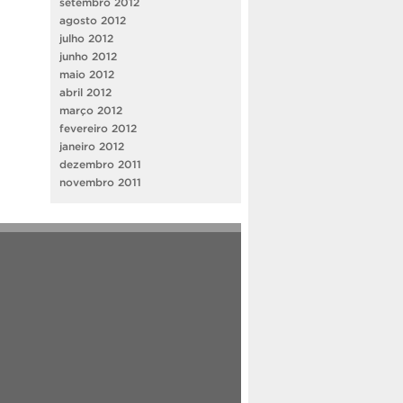
setembro 2012
agosto 2012
julho 2012
junho 2012
maio 2012
abril 2012
março 2012
fevereiro 2012
janeiro 2012
dezembro 2011
novembro 2011