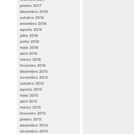
janeiro 2017
dezembro 2016
outubro 2016
setembro 2016
agosto 2016
julho 2016
junho 2016
maio 2016
abril 2016
março 2016
fevereiro 2016
dezembro 2015
novembro 2015
outubro 2015
agosto 2015
maio 2015
abril 2015
março 2015
fevereiro 2015
janeiro 2015
dezembro 2014
novembro 2014