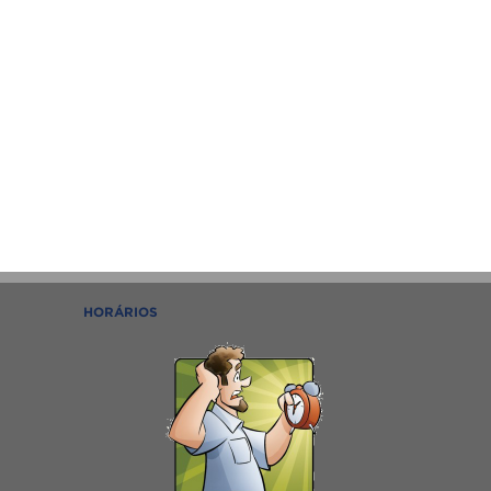
HORÁRIOS