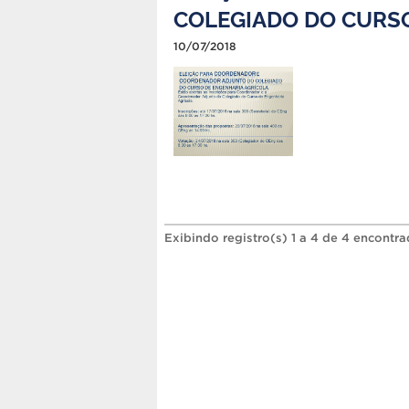
COLEGIADO DO CURSO
10/07/2018
Exibindo registro(s) 1 a 4 de 4 encontra