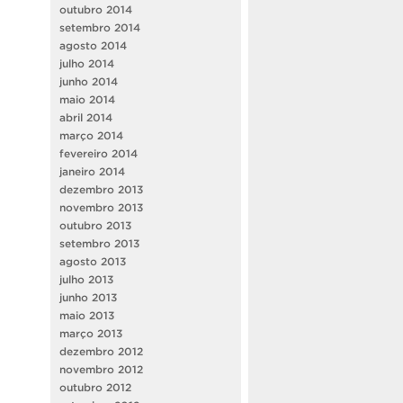
outubro 2014
setembro 2014
agosto 2014
julho 2014
junho 2014
maio 2014
abril 2014
março 2014
fevereiro 2014
janeiro 2014
dezembro 2013
novembro 2013
outubro 2013
setembro 2013
agosto 2013
julho 2013
junho 2013
maio 2013
março 2013
dezembro 2012
novembro 2012
outubro 2012