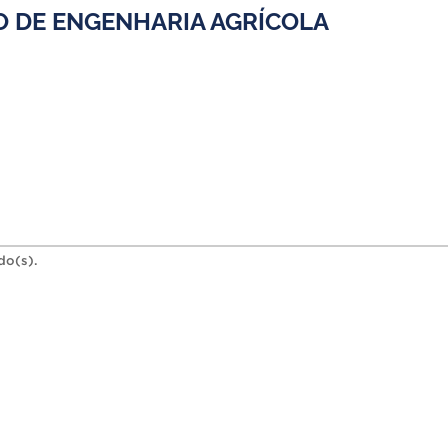
 DE ENGENHARIA AGRÍCOLA
do(s).