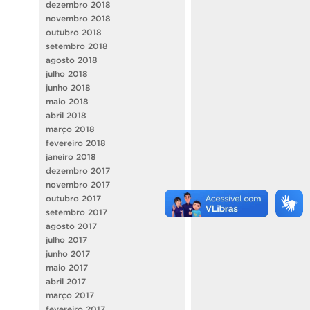
dezembro 2018
novembro 2018
outubro 2018
setembro 2018
agosto 2018
julho 2018
junho 2018
maio 2018
abril 2018
março 2018
fevereiro 2018
janeiro 2018
dezembro 2017
novembro 2017
outubro 2017
setembro 2017
agosto 2017
julho 2017
junho 2017
maio 2017
abril 2017
março 2017
fevereiro 2017