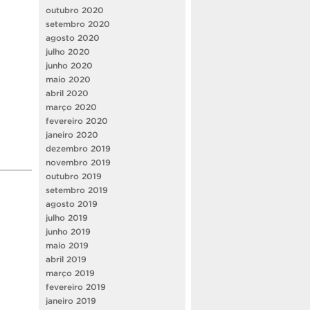
outubro 2020
setembro 2020
agosto 2020
julho 2020
junho 2020
maio 2020
abril 2020
março 2020
fevereiro 2020
janeiro 2020
dezembro 2019
novembro 2019
outubro 2019
setembro 2019
agosto 2019
julho 2019
junho 2019
maio 2019
abril 2019
março 2019
fevereiro 2019
janeiro 2019