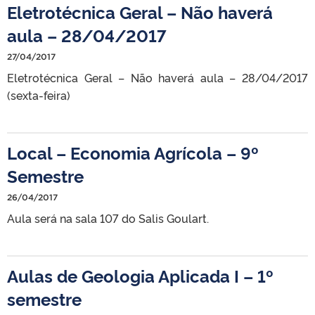
Eletrotécnica Geral – Não haverá
aula – 28/04/2017
27/04/2017
Eletrotécnica Geral – Não haverá aula – 28/04/2017
(sexta-feira)
Local – Economia Agrícola – 9º
Semestre
26/04/2017
Aula será na sala 107 do Salis Goulart.
Aulas de Geologia Aplicada I – 1º
semestre