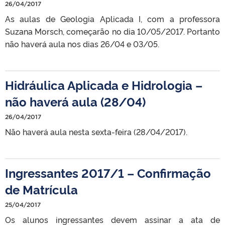
26/04/2017
As aulas de Geologia Aplicada I, com a professora
Suzana Morsch, começarão no dia 10/05/2017. Portanto
não haverá aula nos dias 26/04 e 03/05.
Hidráulica Aplicada e Hidrologia –
não haverá aula (28/04)
26/04/2017
Não haverá aula nesta sexta-feira (28/04/2017).
Ingressantes 2017/1 – Confirmação
de Matrícula
25/04/2017
Os alunos ingressantes devem assinar a ata de