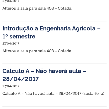
27/04/2017
Alterou a sala para sala 403 – Cotada.
Introdução a Engenharia Agrícola –
1º semestre
27/04/2017
Alterou a sala para sala 403 – Cotada.
Cálculo A – Não haverá aula –
28/04/2017
27/04/2017
Cálculo A – Não haverá aula – 28/04/2017 (sexta-feira)