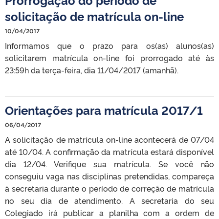
solicitação de matrícula on-line
10/04/2017
Informamos que o prazo para os(as) alunos(as)
solicitarem matrícula on-line foi prorrogado até às
23:59h da terça-feira, dia 11/04/2017 (amanhã).
Orientações para matrícula 2017/1
06/04/2017
A solicitação de matrícula on-line acontecerá de 07/04
até 10/04. A confirmação da matrícula estará disponível
dia 12/04. Verifique sua matrícula. Se você não
conseguiu vaga nas disciplinas pretendidas, compareça
à secretaria durante o período de correção de matrícula
no seu dia de atendimento. A secretaria do seu
Colegiado irá publicar a planilha com a ordem de