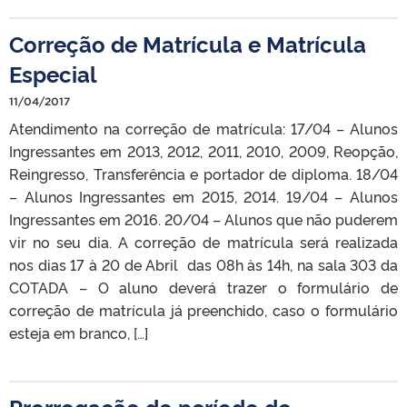
Correção de Matrícula e Matrícula
Especial
11/04/2017
Atendimento na correção de matrícula: 17/04 – Alunos
Ingressantes em 2013, 2012, 2011, 2010, 2009, Reopção,
Reingresso, Transferência e portador de diploma. 18/04
– Alunos Ingressantes em 2015, 2014. 19/04 – Alunos
Ingressantes em 2016. 20/04 – Alunos que não puderem
vir no seu dia. A correção de matrícula será realizada
nos dias 17 à 20 de Abril das 08h às 14h, na sala 303 da
COTADA – O aluno deverá trazer o formulário de
correção de matrícula já preenchido, caso o formulário
esteja em branco, […]
Prorrogação do período de