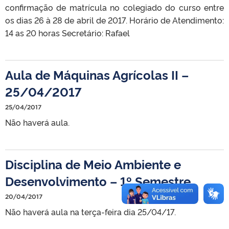
confirmação de matrícula no colegiado do curso entre
os dias 26 à 28 de abril de 2017. Horário de Atendimento:
14 as 20 horas Secretário: Rafael
Aula de Máquinas Agrícolas II –
25/04/2017
25/04/2017
Não haverá aula.
Disciplina de Meio Ambiente e
Desenvolvimento – 1º Semestre
20/04/2017
Não haverá aula na terça-feira dia 25/04/17.