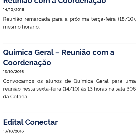
14/10/2016
Reunião remarcada para a próxima terça-feira (18/10),
mesmo horário.
Química Geral – Reunião com a
Coordenação
13/10/2016
Convocamos os alunos de Química Geral para uma
reunião nesta sexta-feira (14/10) às 13 horas na sala 306
da Cotada.
Edital Conectar
13/10/2016