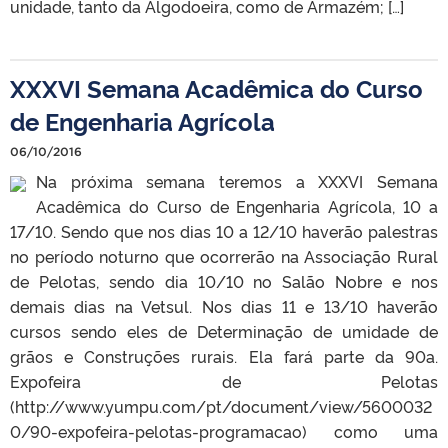
unidade, tanto da Algodoeira, como de Armazém; […]
XXXVI Semana Acadêmica do Curso
de Engenharia Agrícola
06/10/2016
Na próxima semana teremos a XXXVI Semana
Acadêmica do Curso de Engenharia Agrícola, 10 a
17/10. Sendo que nos dias 10 a 12/10 haverão palestras
no período noturno que ocorrerão na Associação Rural
de Pelotas, sendo dia 10/10 no Salão Nobre e nos
demais dias na Vetsul. Nos dias 11 e 13/10 haverão
cursos sendo eles de Determinação de umidade de
grãos e Construções rurais. Ela fará parte da 90a.
Expofeira de Pelotas
(http://www.yumpu.com/pt/document/view/5600032
0/90-expofeira-pelotas-programacao) como uma