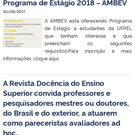
Programa de Estágio 2018 – AMBEV
30/08/2017
A AMBEV está oferecendo Programa
de Estágio a estudantes da UFPEL
que tenham interesse e que
preencham os seguintes
requisitos:Para inscrição e mais
informações, clique aqui.
A Revista Docência do Ensino
Superior convida professores e
pesquisadores mestres ou doutores,
do Brasil e do exterior, a atuarem
como pareceristas avaliadores ad
hoc.