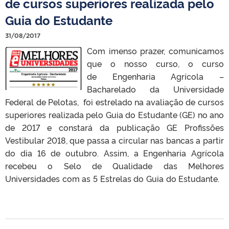
de cursos superiores realizada pelo
Guia do Estudante
31/08/2017
Com imenso prazer, comunicamos
que o nosso curso, o curso
de Engenharia Agrícola –
Bacharelado da Universidade
Federal de Pelotas, foi estrelado na avaliação de cursos
superiores realizada pelo Guia do Estudante (GE) no ano
de 2017 e constará da publicação GE Profissões
Vestibular 2018, que passa a circular nas bancas a partir
do dia 16 de outubro. Assim, a Engenharia Agrícola
recebeu o Selo de Qualidade das Melhores
Universidades com as 5 Estrelas do Guia do Estudante.