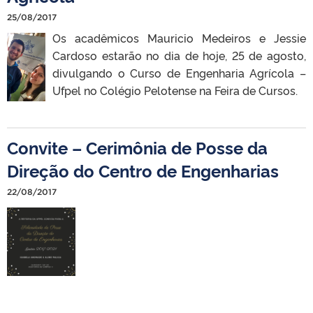
25/08/2017
Os acadêmicos Mauricio Medeiros e Jessie
Cardoso estarão no dia de hoje, 25 de agosto,
divulgando o Curso de Engenharia Agrícola –
Ufpel no Colégio Pelotense na Feira de Cursos.
Convite – Cerimônia de Posse da
Direção do Centro de Engenharias
22/08/2017