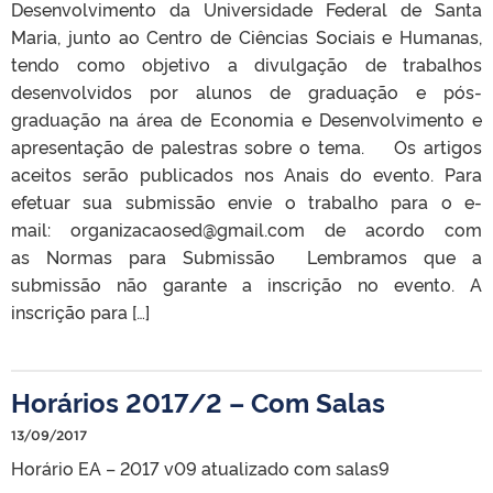
Desenvolvimento da Universidade Federal de Santa
Maria, junto ao Centro de Ciências Sociais e Humanas,
tendo como objetivo a divulgação de trabalhos
desenvolvidos por alunos de graduação e pós-
graduação na área de Economia e Desenvolvimento e
apresentação de palestras sobre o tema. Os artigos
aceitos serão publicados nos Anais do evento. Para
efetuar sua submissão envie o trabalho para o e-
mail: organizacaosed@gmail.com de acordo com
as Normas para Submissão Lembramos que a
submissão não garante a inscrição no evento. A
inscrição para […]
Horários 2017/2 – Com Salas
13/09/2017
Horário EA – 2017 v09 atualizado com salas9