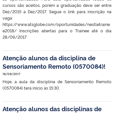
cursos são aceitos, porém a graduação deve ser entre
Dez/2015 a Dez/2017. Segue o link para inscrição na
vaga:
https://www.atsglobe.com/oportunidades/nestletraine
e2018/ Inscrições abertas para o Trainee até o dia
28/09/2017
Atenção alunos da disciplina de
Sensoriamento Remoto (0570084)!
18/09/2017
Hoje, a aula da disciplina de Sensoriamento Remoto
(0570084) terá início às 15:30.
Atenção alunos das disciplinas de