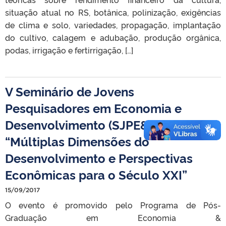
situação atual no RS, botânica, polinização, exigências
de clima e solo, variedades, propagação, implantação
do cultivo, calagem e adubação, produção orgânica,
podas, irrigação e fertirrigação, […]
V Seminário de Jovens
Pesquisadores em Economia e
Desenvolvimento (SJPE&D) –
“Múltiplas Dimensões do
Desenvolvimento e Perspectivas
Econômicas para o Século XXI”
15/09/2017
O evento é promovido pelo Programa de Pós-
Graduação em Economia &