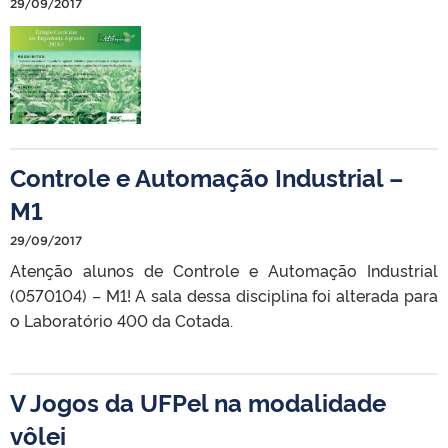
29/09/2017
Controle e Automação Industrial –
M1
29/09/2017
Atenção alunos de Controle e Automação Industrial
(0570104) – M1! A sala dessa disciplina foi alterada para
o Laboratório 400 da Cotada.
V Jogos da UFPel na modalidade
vôlei