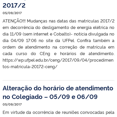
2017/2
05/09/2017
ATENÇÃO!!! Mudanças nas datas das matrículas 2017/2
em decorrência do desligamento de energia elétrica no
dia 11/09 (sem internet e Cobalto)- notícia divulgada no
dia 04/09 17:06 no site da UFPel. Confira também a
ordem de atendimento na correção de matrícula em
cada curso do CEng e horários de atendimento.
https://wp.ufpel.edu.br/ceng/2017/09/04/procedimen
tos-matricula-20172-ceng/
Alteração do horário de atendimento
no Colegiado – 05/09 e 06/09
05/09/2017
Em virtude da ocorrência de reuniões convocadas pela