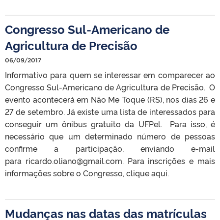
Congresso Sul-Americano de
Agricultura de Precisão
06/09/2017
Informativo para quem se interessar em comparecer ao
Congresso Sul-Americano de Agricultura de Precisão. O
evento acontecerá em Não Me Toque (RS), nos dias 26 e
27 de setembro. Já existe uma lista de interessados para
conseguir um ônibus gratuito da UFPel. Para isso, é
necessário que um determinado número de pessoas
confirme a participação, enviando e-mail
para ricardo.oliano@gmail.com. Para inscrições e mais
informações sobre o Congresso, clique aqui.
Mudanças nas datas das matrículas