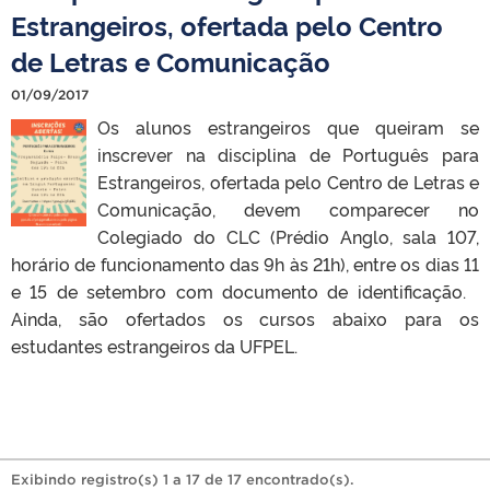
Estrangeiros, ofertada pelo Centro
de Letras e Comunicação
01/09/2017
Os alunos estrangeiros que queiram se
inscrever na disciplina de Português para
Estrangeiros, ofertada pelo Centro de Letras e
Comunicação, devem comparecer no
Colegiado do CLC (Prédio Anglo, sala 107,
horário de funcionamento das 9h às 21h), entre os dias 11
e 15 de setembro com documento de identificação.
Ainda, são ofertados os cursos abaixo para os
estudantes estrangeiros da UFPEL.
Exibindo registro(s) 1 a 17 de 17 encontrado(s).