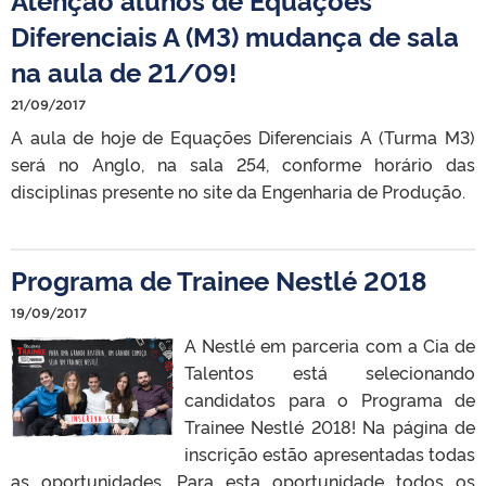
Diferenciais A (M3) mudança de sala
na aula de 21/09!
21/09/2017
A aula de hoje de Equações Diferenciais A (Turma M3)
será no Anglo, na sala 254, conforme horário das
disciplinas presente no site da Engenharia de Produção.
Programa de Trainee Nestlé 2018
19/09/2017
A Nestlé em parceria com a Cia de
Talentos está selecionando
candidatos para o Programa de
Trainee Nestlé 2018! Na página de
inscrição estão apresentadas todas
as oportunidades. Para esta oportunidade todos os