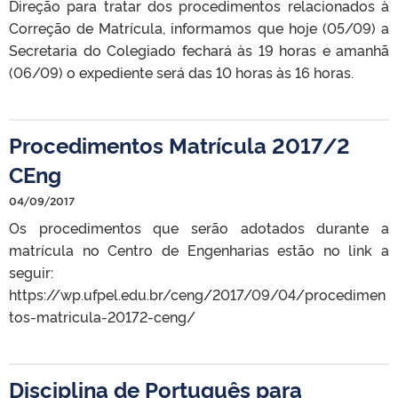
Direção para tratar dos procedimentos relacionados à
Correção de Matrícula, informamos que hoje (05/09) a
Secretaria do Colegiado fechará às 19 horas e amanhã
(06/09) o expediente será das 10 horas às 16 horas.
Procedimentos Matrícula 2017/2
CEng
04/09/2017
Os procedimentos que serão adotados durante a
matrícula no Centro de Engenharias estão no link a
seguir:
https://wp.ufpel.edu.br/ceng/2017/09/04/procedimen
tos-matricula-20172-ceng/
Disciplina de Português para