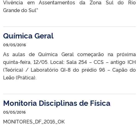
Vivência em Assentamentos da Zona Sul do Rio
Grande do Sul”
Química Geral
09/05/2016
As aulas de Química Geral começarão na próxima
quinta-feira, 12/05. Local: Sala 254 – CCS – antigo ICH
(Teórica) / Laboratório QI-8 do prédio 96 – Capão do
Leão (Prática).
Monitoria Disciplinas de Física
05/05/2016
MONITORES_DF_2016_OK