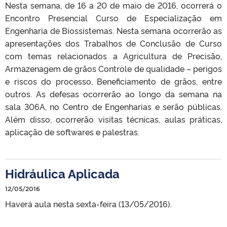
Nesta semana, de 16 a 20 de maio de 2016, ocorrerá o
Encontro Presencial Curso de Especialização em
Engenharia de Biossistemas. Nesta semana ocorrerão as
apresentações dos Trabalhos de Conclusão de Curso
com temas relacionados a Agricultura de Precisão,
Armazenagem de grãos Controle de qualidade – perigos
e riscos do processo, Beneficiamento de grãos, entre
outros. As defesas ocorrerão ao longo da semana na
sala 306A, no Centro de Engenharias e serão públicas.
Além disso, ocorrerão visitas técnicas, aulas práticas,
aplicação de softwares e palestras.
Hidráulica Aplicada
12/05/2016
Haverá aula nesta sexta-feira (13/05/2016).