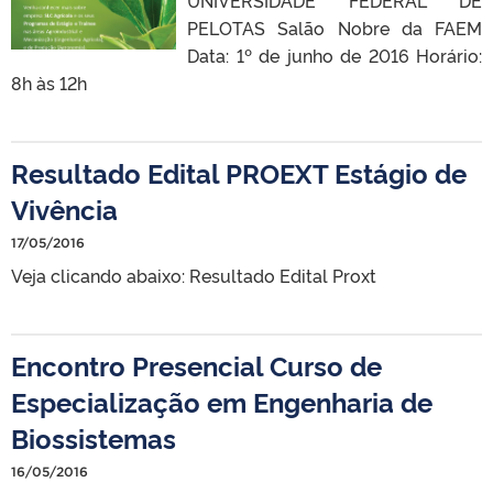
PELOTAS Salão Nobre da FAEM
Data: 1º de junho de 2016 Horário:
8h às 12h
Resultado Edital PROEXT Estágio de
Vivência
17/05/2016
Veja clicando abaixo: Resultado Edital Proxt
Encontro Presencial Curso de
Especialização em Engenharia de
Biossistemas
16/05/2016