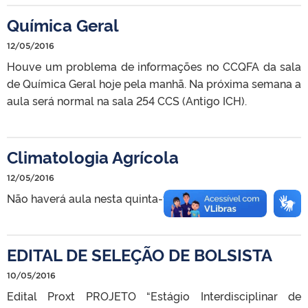
Química Geral
12/05/2016
Houve um problema de informações no CCQFA da sala
de Química Geral hoje pela manhã. Na próxima semana a
aula será normal na sala 254 CCS (Antigo ICH).
Climatologia Agrícola
12/05/2016
Não haverá aula nesta quinta-feira (12/05/2016).
EDITAL DE SELEÇÃO DE BOLSISTA
10/05/2016
Edital Proxt PROJETO “Estágio Interdisciplinar de