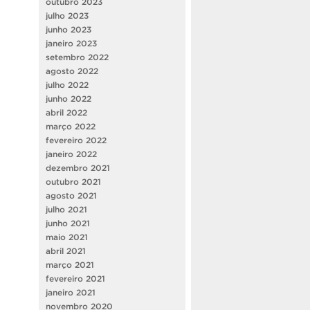
outubro 2023
julho 2023
junho 2023
janeiro 2023
setembro 2022
agosto 2022
julho 2022
junho 2022
abril 2022
março 2022
fevereiro 2022
janeiro 2022
dezembro 2021
outubro 2021
agosto 2021
julho 2021
junho 2021
maio 2021
abril 2021
março 2021
fevereiro 2021
janeiro 2021
novembro 2020