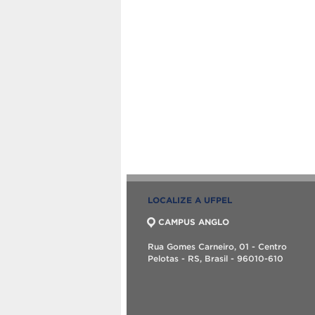
LOCALIZE A UFPEL
CAMPUS ANGLO
Rua Gomes Carneiro, 01 - Centro
Pelotas - RS, Brasil - 96010-610