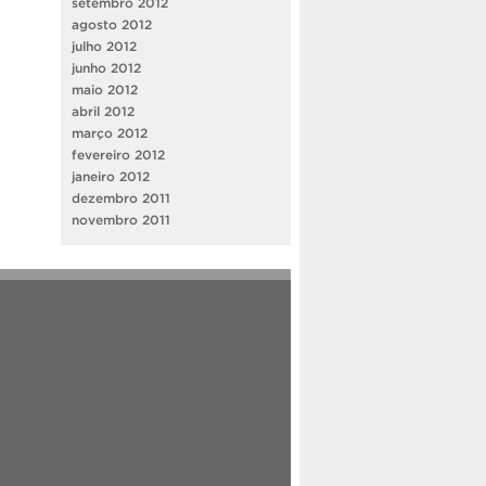
setembro 2012
agosto 2012
julho 2012
junho 2012
maio 2012
abril 2012
março 2012
fevereiro 2012
janeiro 2012
dezembro 2011
novembro 2011