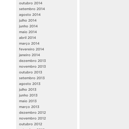
outubro 2014
setembro 2014
agosto 2014
julho 2014
junho 2014
maio 2014
abril 2014
março 2014
fevereiro 2014
janeiro 2014
dezembro 2013
novembro 2013
outubro 2013
setembro 2013
agosto 2013
julho 2013
junho 2013
maio 2013
março 2013
dezembro 2012
novembro 2012
outubro 2012