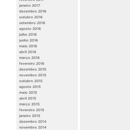
janeiro 2017
dezembro 2016
outubro 2016
setembro 2016
agosto 2016
julho 2016
junho 2016
maio 2016
abril 2016
março 2016
fevereiro 2016
dezembro 2015
novembro 2015
outubro 2015
agosto 2015
maio 2015
abril 2015
março 2015
fevereiro 2015
janeiro 2015
dezembro 2014
novembro 2014