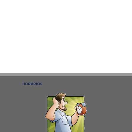
HORÁRIOS