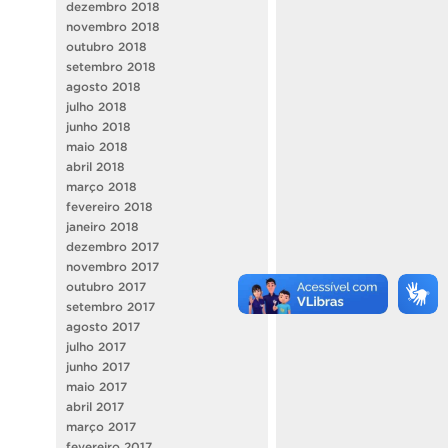
dezembro 2018
novembro 2018
outubro 2018
setembro 2018
agosto 2018
julho 2018
junho 2018
maio 2018
abril 2018
março 2018
fevereiro 2018
janeiro 2018
dezembro 2017
novembro 2017
outubro 2017
setembro 2017
agosto 2017
julho 2017
junho 2017
maio 2017
abril 2017
março 2017
fevereiro 2017