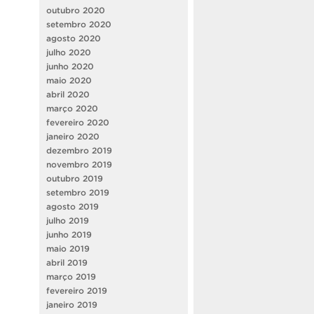
outubro 2020
setembro 2020
agosto 2020
julho 2020
junho 2020
maio 2020
abril 2020
março 2020
fevereiro 2020
janeiro 2020
dezembro 2019
novembro 2019
outubro 2019
setembro 2019
agosto 2019
julho 2019
junho 2019
maio 2019
abril 2019
março 2019
fevereiro 2019
janeiro 2019