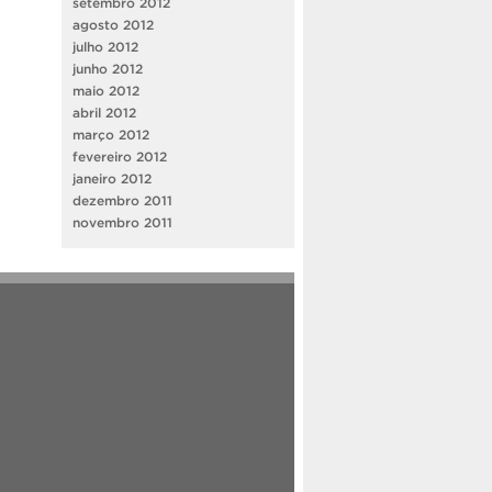
setembro 2012
agosto 2012
julho 2012
junho 2012
maio 2012
abril 2012
março 2012
fevereiro 2012
janeiro 2012
dezembro 2011
novembro 2011