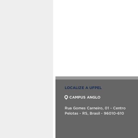
LOCALIZE A UFPEL
CAMPUS ANGLO
Rua Gomes Carneiro, 01 - Centro
Pelotas - RS, Brasil - 96010-610