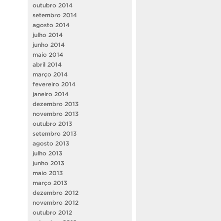
outubro 2014
setembro 2014
agosto 2014
julho 2014
junho 2014
maio 2014
abril 2014
março 2014
fevereiro 2014
janeiro 2014
dezembro 2013
novembro 2013
outubro 2013
setembro 2013
agosto 2013
julho 2013
junho 2013
maio 2013
março 2013
dezembro 2012
novembro 2012
outubro 2012