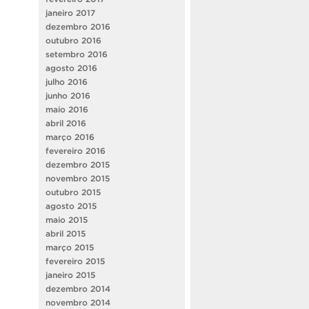
janeiro 2017
dezembro 2016
outubro 2016
setembro 2016
agosto 2016
julho 2016
junho 2016
maio 2016
abril 2016
março 2016
fevereiro 2016
dezembro 2015
novembro 2015
outubro 2015
agosto 2015
maio 2015
abril 2015
março 2015
fevereiro 2015
janeiro 2015
dezembro 2014
novembro 2014