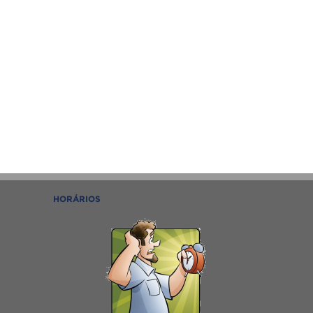
HORÁRIOS