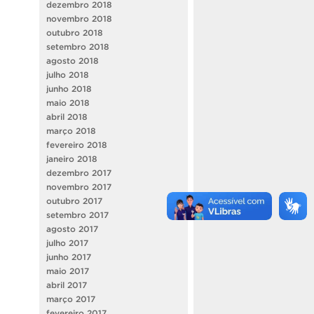
dezembro 2018
novembro 2018
outubro 2018
setembro 2018
agosto 2018
julho 2018
junho 2018
maio 2018
abril 2018
março 2018
fevereiro 2018
janeiro 2018
dezembro 2017
novembro 2017
outubro 2017
setembro 2017
agosto 2017
julho 2017
junho 2017
maio 2017
abril 2017
março 2017
fevereiro 2017