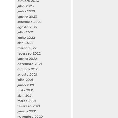
outubro 2023
julho 2023
junho 2023
janeiro 2023
setembro 2022
agosto 2022
julho 2022
junho 2022
abril 2022
março 2022
fevereiro 2022
janeiro 2022
dezembro 2021
outubro 2021
agosto 2021
julho 2021
junho 2021
maio 2021
abril 2021
março 2021
fevereiro 2021
janeiro 2021
novembro 2020