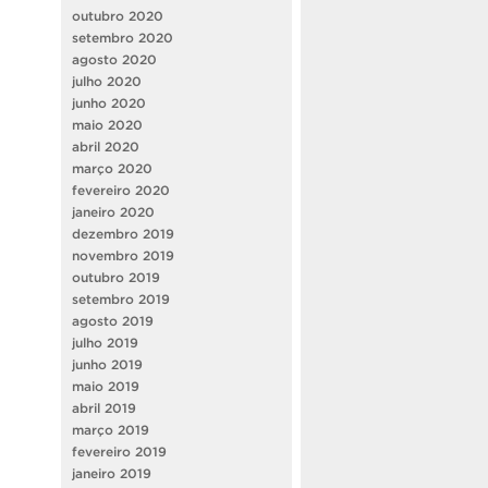
outubro 2020
setembro 2020
agosto 2020
julho 2020
junho 2020
maio 2020
abril 2020
março 2020
fevereiro 2020
janeiro 2020
dezembro 2019
novembro 2019
outubro 2019
setembro 2019
agosto 2019
julho 2019
junho 2019
maio 2019
abril 2019
março 2019
fevereiro 2019
janeiro 2019