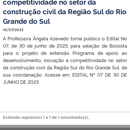
competitividade no setor da
construção civil da Região Sul do Rio
Grande do Sul
10/07/2023
A Professora Ângela Azevedo torna público o Edital No
07, de 30 de junho de 2023, para seleção de Bolsista
para o projeto de extensão Programa de apoio ao
desenvolvimento, inovação e competitividade no setor
da construção civil da Região Sul do Rio Grande Sul, de
sua coordenação. Acesse em: EDITAL Nº 07 DE 30 DE
JUNHO DE 2023
Exibindo registro(s) 1 a 1 de 1 encontrado(s).