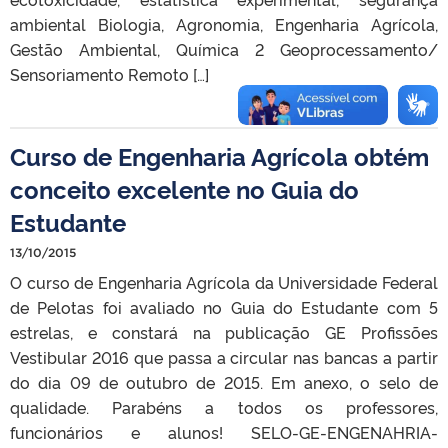
ambiental Biologia, Agronomia, Engenharia Agrícola,
Gestão Ambiental, Química 2 Geoprocessamento/
Sensoriamento Remoto […]
Curso de Engenharia Agrícola obtém
conceito excelente no Guia do
Estudante
13/10/2015
O curso de Engenharia Agrícola da Universidade Federal
de Pelotas foi avaliado no Guia do Estudante com 5
estrelas, e constará na publicação GE Profissões
Vestibular 2016 que passa a circular nas bancas a partir
do dia 09 de outubro de 2015. Em anexo, o selo de
qualidade. Parabéns a todos os professores,
funcionários e alunos! SELO-GE-ENGENAHRIA-