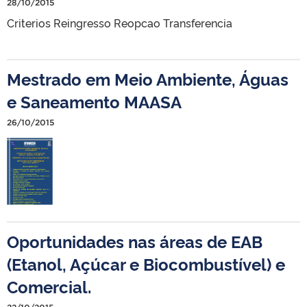
28/10/2015
Criterios Reingresso Reopcao Transferencia
Mestrado em Meio Ambiente, Águas
e Saneamento MAASA
26/10/2015
Oportunidades nas áreas de EAB
(Etanol, Açúcar e Biocombustível) e
Comercial.