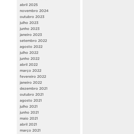
abril 2025
novembro 2024
outubro 2023
julho 2023
junho 2023
janeiro 2023
setembro 2022
agosto 2022
julho 2022
junho 2022
abril 2022
março 2022
fevereiro 2022
janeiro 2022
dezembro 2021
outubro 2021
agosto 2021
julho 2021
junho 2021
maio 2021
abril 2021
março 2021