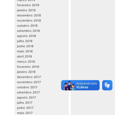
fevereiro 2019
janeiro 2019
dezembro 2018
novembro 2018
outubro 2018
setembro 2018
agosto 2018
julho 2018
junho 2018
maio 2018
abril 2018
março 2018
fevereiro 2018
janeiro 2018
dezembro 2017
novembro 2017
outubro 2017
setembro 2017
agosto 2017
julho 2017
junho 2017
maio 2017