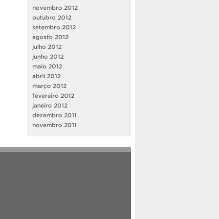
novembro 2012
outubro 2012
setembro 2012
agosto 2012
julho 2012
junho 2012
maio 2012
abril 2012
março 2012
fevereiro 2012
janeiro 2012
dezembro 2011
novembro 2011