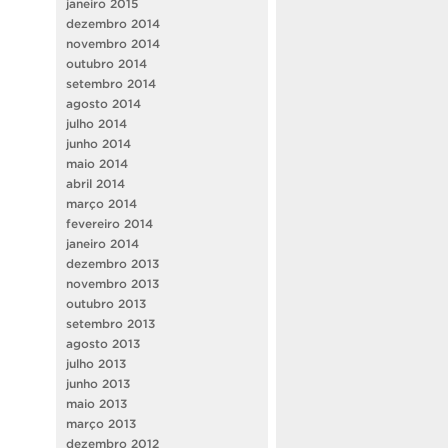
janeiro 2015
dezembro 2014
novembro 2014
outubro 2014
setembro 2014
agosto 2014
julho 2014
junho 2014
maio 2014
abril 2014
março 2014
fevereiro 2014
janeiro 2014
dezembro 2013
novembro 2013
outubro 2013
setembro 2013
agosto 2013
julho 2013
junho 2013
maio 2013
março 2013
dezembro 2012