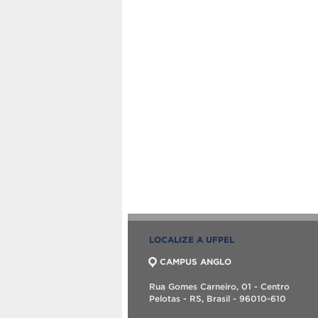
LOCALIZE A UFPEL
CAMPUS ANGLO
Rua Gomes Carneiro, 01 - Centro
Pelotas - RS, Brasil - 96010-610