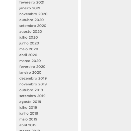
fevereiro 2021
janeiro 2021
novembro 2020
outubro 2020
setembro 2020
agosto 2020
julho 2020
junho 2020
maio 2020
abril 2020
março 2020
fevereiro 2020
janeiro 2020
dezembro 2019
novembro 2019
outubro 2019
setembro 2019
agosto 2019
julho 2019
junho 2019
maio 2019
abril 2019
março 2019