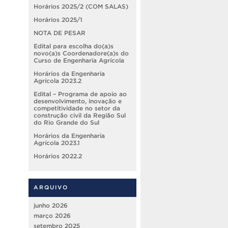
Horários 2025/2 (COM SALAS)
Horários 2025/1
NOTA DE PESAR
Edital para escolha do(a)s
novo(a)s Coordenadore(a)s do
Curso de Engenharia Agrícola
Horários da Engenharia
Agrícola 2023.2
Edital – Programa de apoio ao
desenvolvimento, inovação e
competitividade no setor da
construção civil da Região Sul
do Rio Grande do Sul
Horários da Engenharia
Agrícola 2023.1
Horários 2022.2
ARQUIVO
junho 2026
março 2026
setembro 2025