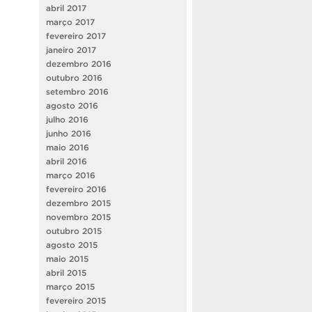
abril 2017
março 2017
fevereiro 2017
janeiro 2017
dezembro 2016
outubro 2016
setembro 2016
agosto 2016
julho 2016
junho 2016
maio 2016
abril 2016
março 2016
fevereiro 2016
dezembro 2015
novembro 2015
outubro 2015
agosto 2015
maio 2015
abril 2015
março 2015
fevereiro 2015