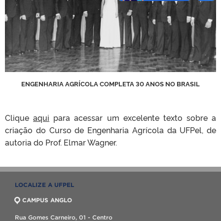
ENGENHARIA AGRÍCOLA COMPLETA 30 ANOS NO BRASIL
Clique
aqui
para acessar um excelente texto sobre a
criação do Curso de Engenharia Agrícola da UFPel, de
autoria do Prof. Elmar Wagner.
LOCALIZE A UFPEL
CAMPUS ANGLO
Rua Gomes Carneiro, 01 - Centro