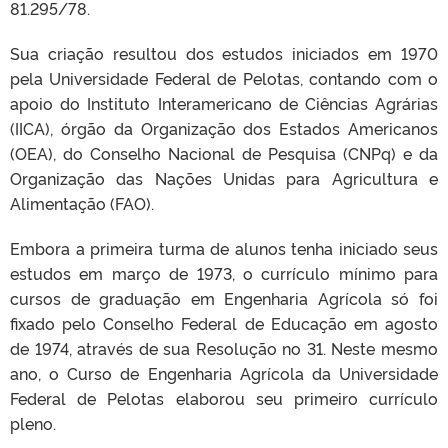
81.295/78.
Sua criação resultou dos estudos iniciados em 1970
pela Universidade Federal de Pelotas, contando com o
apoio do Instituto Interamericano de Ciências Agrárias
(IICA), órgão da Organização dos Estados Americanos
(OEA), do Conselho Nacional de Pesquisa (CNPq) e da
Organização das Nações Unidas para Agricultura e
Alimentação (FAO).
Embora a primeira turma de alunos tenha iniciado seus
estudos em março de 1973, o currículo mínimo para
cursos de graduação em Engenharia Agrícola só foi
fixado pelo Conselho Federal de Educação em agosto
de 1974, através de sua Resolução no 31. Neste mesmo
ano, o Curso de Engenharia Agrícola da Universidade
Federal de Pelotas elaborou seu primeiro currículo
pleno.