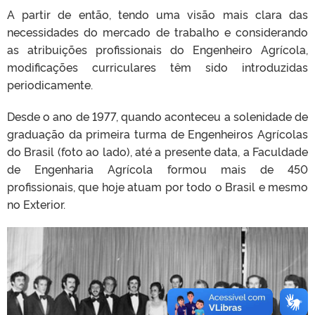
A partir de então, tendo uma visão mais clara das
necessidades do mercado de trabalho e considerando
as atribuições profissionais do Engenheiro Agrícola,
modificações curriculares têm sido introduzidas
periodicamente.
Desde o ano de 1977, quando aconteceu a solenidade de
graduação da primeira turma de Engenheiros Agrícolas
do Brasil (foto ao lado), até a presente data, a Faculdade
de Engenharia Agrícola formou mais de 450
profissionais, que hoje atuam por todo o Brasil e mesmo
no Exterior.