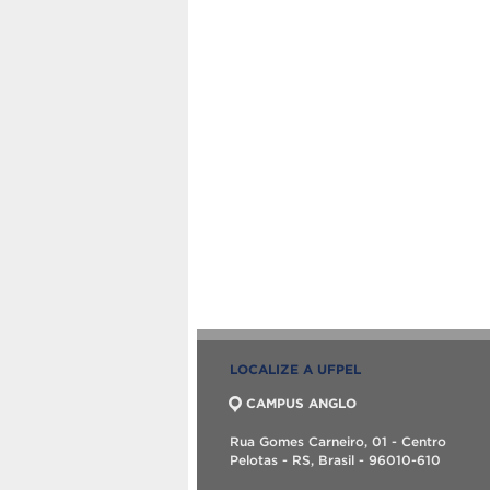
LOCALIZE A UFPEL
CAMPUS ANGLO
Rua Gomes Carneiro, 01 - Centro
Pelotas - RS, Brasil - 96010-610