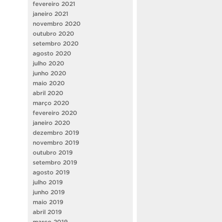
fevereiro 2021
janeiro 2021
novembro 2020
outubro 2020
setembro 2020
agosto 2020
julho 2020
junho 2020
maio 2020
abril 2020
março 2020
fevereiro 2020
janeiro 2020
dezembro 2019
novembro 2019
outubro 2019
setembro 2019
agosto 2019
julho 2019
junho 2019
maio 2019
abril 2019
março 2019