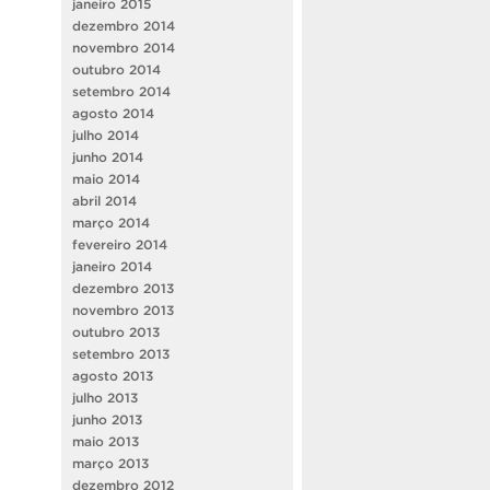
janeiro 2015
dezembro 2014
novembro 2014
outubro 2014
setembro 2014
agosto 2014
julho 2014
junho 2014
maio 2014
abril 2014
março 2014
fevereiro 2014
janeiro 2014
dezembro 2013
novembro 2013
outubro 2013
setembro 2013
agosto 2013
julho 2013
junho 2013
maio 2013
março 2013
dezembro 2012