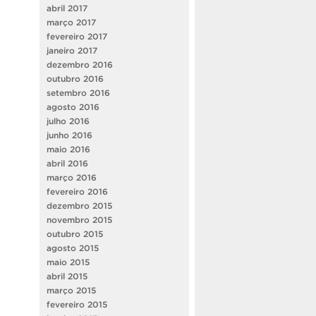
abril 2017
março 2017
fevereiro 2017
janeiro 2017
dezembro 2016
outubro 2016
setembro 2016
agosto 2016
julho 2016
junho 2016
maio 2016
abril 2016
março 2016
fevereiro 2016
dezembro 2015
novembro 2015
outubro 2015
agosto 2015
maio 2015
abril 2015
março 2015
fevereiro 2015