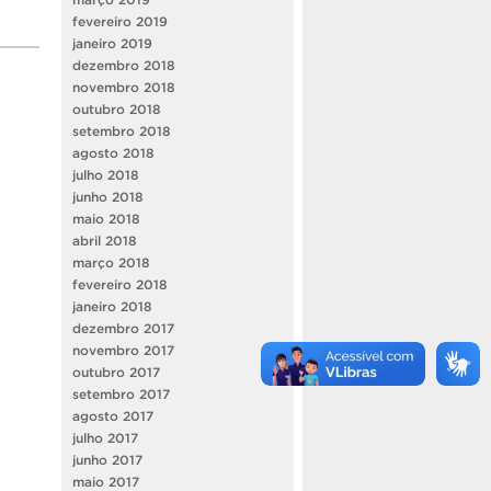
fevereiro 2019
janeiro 2019
dezembro 2018
novembro 2018
outubro 2018
setembro 2018
agosto 2018
julho 2018
junho 2018
maio 2018
abril 2018
março 2018
fevereiro 2018
janeiro 2018
dezembro 2017
novembro 2017
outubro 2017
setembro 2017
agosto 2017
julho 2017
junho 2017
maio 2017