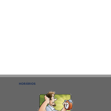
HORÁRIOS