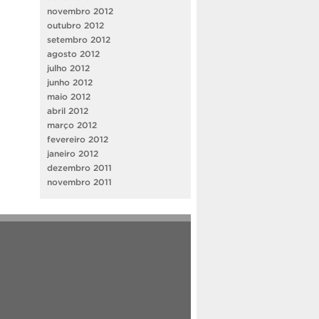
novembro 2012
outubro 2012
setembro 2012
agosto 2012
julho 2012
junho 2012
maio 2012
abril 2012
março 2012
fevereiro 2012
janeiro 2012
dezembro 2011
novembro 2011