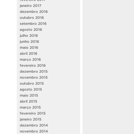
janeiro 2017
dezembro 2016
outubro 2016
setembro 2016
agosto 2016
julho 2016
junho 2016
maio 2016
abril 2016
março 2016
fevereiro 2016
dezembro 2015
novembro 2015
outubro 2015
agosto 2015
maio 2015
abril 2015
março 2015
fevereiro 2015
janeiro 2015
dezembro 2014
novembro 2014