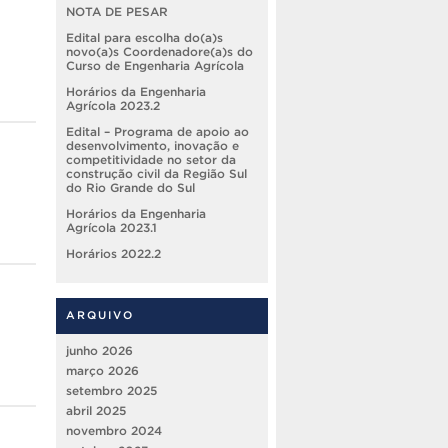
NOTA DE PESAR
Edital para escolha do(a)s
novo(a)s Coordenadore(a)s do
Curso de Engenharia Agrícola
Horários da Engenharia
Agrícola 2023.2
Edital – Programa de apoio ao
desenvolvimento, inovação e
competitividade no setor da
construção civil da Região Sul
do Rio Grande do Sul
Horários da Engenharia
Agrícola 2023.1
Horários 2022.2
ARQUIVO
junho 2026
março 2026
setembro 2025
abril 2025
novembro 2024