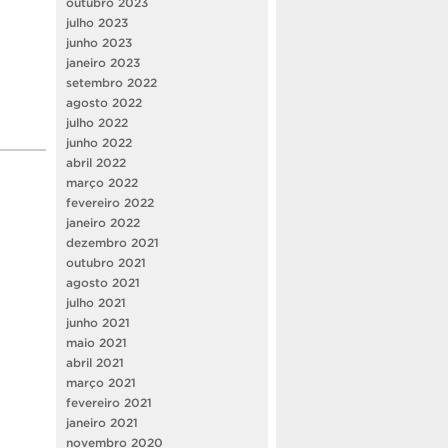
outubro 2023
julho 2023
junho 2023
janeiro 2023
setembro 2022
agosto 2022
julho 2022
junho 2022
abril 2022
março 2022
fevereiro 2022
janeiro 2022
dezembro 2021
outubro 2021
agosto 2021
julho 2021
junho 2021
maio 2021
abril 2021
março 2021
fevereiro 2021
janeiro 2021
novembro 2020