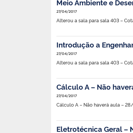
Meio Ambiente e Dese
27/04/2017
Alterou a sala para sala 403 – Cot
Introdução a Engenhar
27/04/2017
Alterou a sala para sala 403 – Cot
Cálculo A – Não have
27/04/2017
Cálculo A – Não haverá aula – 28/
Eletrotécnica Geral –