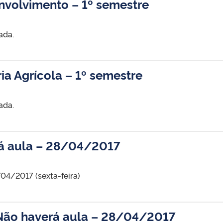
nvolvimento – 1º semestre
ada.
ia Agrícola – 1º semestre
ada.
rá aula – 28/04/2017
04/2017 (sexta-feira)
 Não haverá aula – 28/04/2017