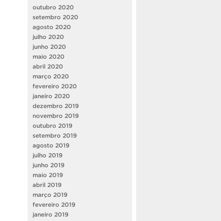
outubro 2020
setembro 2020
agosto 2020
julho 2020
junho 2020
maio 2020
abril 2020
março 2020
fevereiro 2020
janeiro 2020
dezembro 2019
novembro 2019
outubro 2019
setembro 2019
agosto 2019
julho 2019
junho 2019
maio 2019
abril 2019
março 2019
fevereiro 2019
janeiro 2019