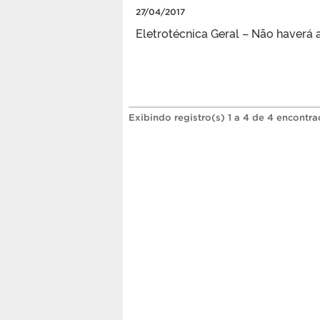
27/04/2017
Eletrotécnica Geral – Não haverá 
Exibindo registro(s) 1 a 4 de 4 encontra