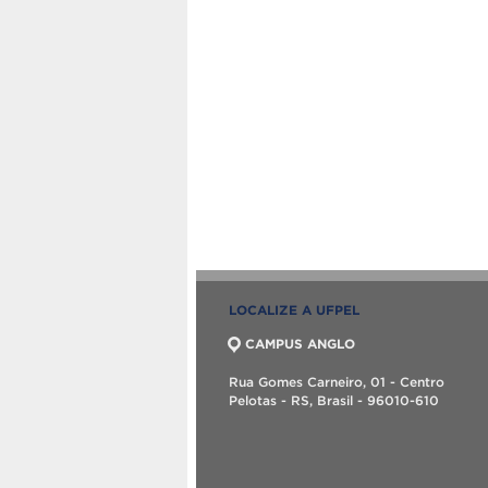
LOCALIZE A UFPEL
CAMPUS ANGLO
Rua Gomes Carneiro, 01 - Centro
Pelotas - RS, Brasil - 96010-610