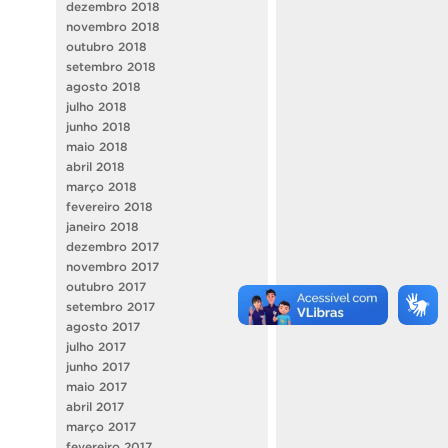
dezembro 2018
novembro 2018
outubro 2018
setembro 2018
agosto 2018
julho 2018
junho 2018
maio 2018
abril 2018
março 2018
fevereiro 2018
janeiro 2018
dezembro 2017
novembro 2017
outubro 2017
setembro 2017
agosto 2017
julho 2017
junho 2017
maio 2017
abril 2017
março 2017
fevereiro 2017