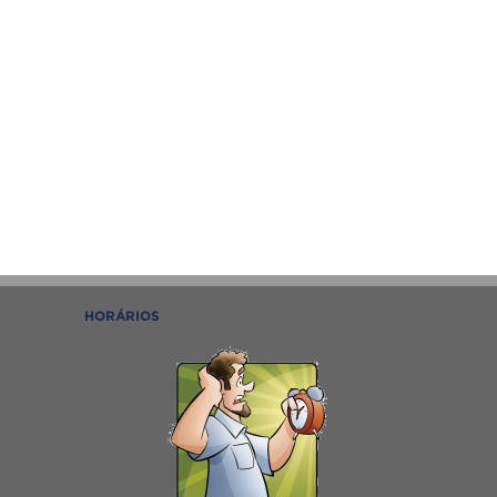
HORÁRIOS