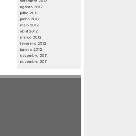
setembro 2012
agosto 2012
julho 2012
junho 2012
maio 2012
abril 2012
março 2012
fevereiro 2012
janeiro 2012
dezembro 2011
novembro 2011