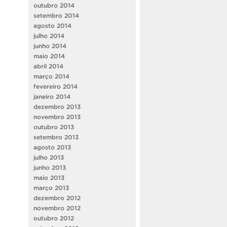
outubro 2014
setembro 2014
agosto 2014
julho 2014
junho 2014
maio 2014
abril 2014
março 2014
fevereiro 2014
janeiro 2014
dezembro 2013
novembro 2013
outubro 2013
setembro 2013
agosto 2013
julho 2013
junho 2013
maio 2013
março 2013
dezembro 2012
novembro 2012
outubro 2012