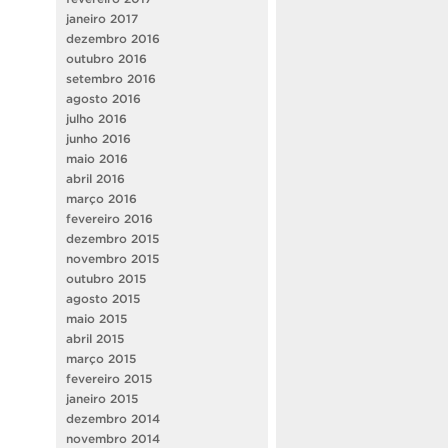
janeiro 2017
dezembro 2016
outubro 2016
setembro 2016
agosto 2016
julho 2016
junho 2016
maio 2016
abril 2016
março 2016
fevereiro 2016
dezembro 2015
novembro 2015
outubro 2015
agosto 2015
maio 2015
abril 2015
março 2015
fevereiro 2015
janeiro 2015
dezembro 2014
novembro 2014