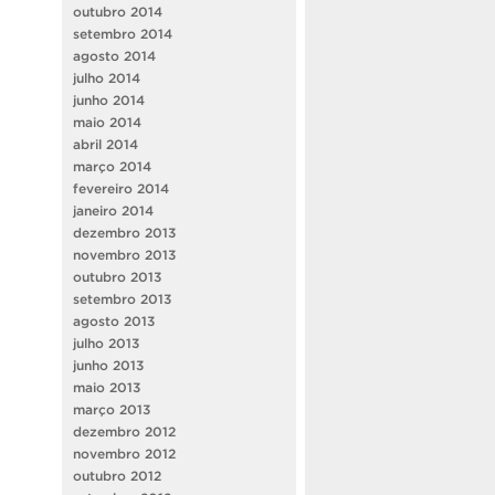
outubro 2014
setembro 2014
agosto 2014
julho 2014
junho 2014
maio 2014
abril 2014
março 2014
fevereiro 2014
janeiro 2014
dezembro 2013
novembro 2013
outubro 2013
setembro 2013
agosto 2013
julho 2013
junho 2013
maio 2013
março 2013
dezembro 2012
novembro 2012
outubro 2012