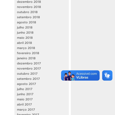
dezembro 2018
novembro 2018
outubro 2018
setembro 2018
agosto 2018
julho 2018
junho 2018
maio 2018
abril 2018
março 2018
fevereiro 2018
janeiro 2018
dezembro 2017
novembro 2017
outubro 2017
setembro 2017
agosto 2017
julho 2017
junho 2017
maio 2017
abril 2017
março 2017
fevereiro 2017