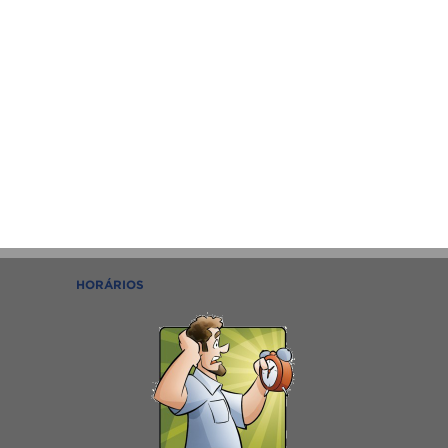
HORÁRIOS