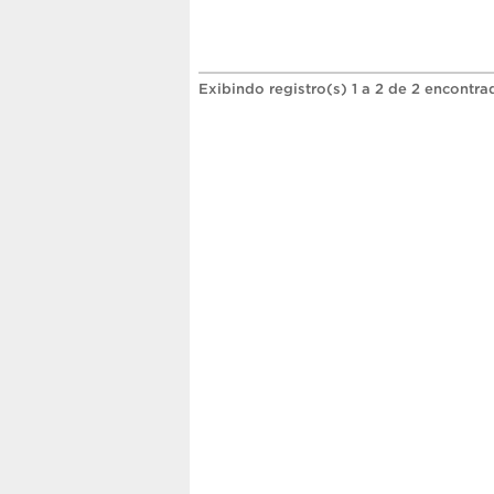
Exibindo registro(s) 1 a 2 de 2 encontra