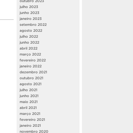
outubro 2023
julho 2023
junho 2023
janeiro 2023
setembro 2022
agosto 2022
julho 2022
junho 2022
abril 2022
março 2022
fevereiro 2022
janeiro 2022
dezembro 2021
outubro 2021
agosto 2021
julho 2021
junho 2021
maio 2021
abril 2021
março 2021
fevereiro 2021
janeiro 2021
novembro 2020