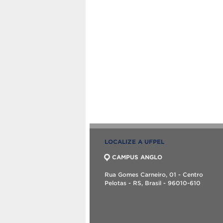
LOCALIZE A UFPEL
CAMPUS ANGLO
Rua Gomes Carneiro, 01 - Centro
Pelotas - RS, Brasil - 96010-610