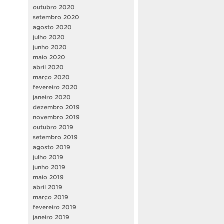
outubro 2020
setembro 2020
agosto 2020
julho 2020
junho 2020
maio 2020
abril 2020
março 2020
fevereiro 2020
janeiro 2020
dezembro 2019
novembro 2019
outubro 2019
setembro 2019
agosto 2019
julho 2019
junho 2019
maio 2019
abril 2019
março 2019
fevereiro 2019
janeiro 2019