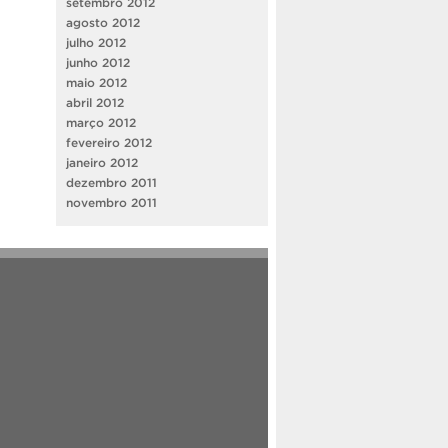
setembro 2012
agosto 2012
julho 2012
junho 2012
maio 2012
abril 2012
março 2012
fevereiro 2012
janeiro 2012
dezembro 2011
novembro 2011