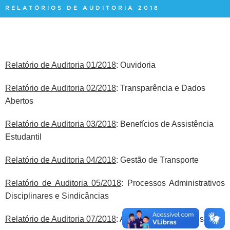
RELATÓRIOS DE AUDITORIA 2018
Relatório de Auditoria 01/2018
:
Ouvidoria
Relatório de Auditoria 02/2018
: Transparência e Dados
Abertos
Relatório de Auditoria 03/2018
: Benefícios de Assistência
Estudantil
Relatório de Auditoria 04/2018
: Gestão de Transporte
Relatório de Auditoria 05/2018
: Processos Administrativos
Disciplinares e Sindicâncias
Relatório de Auditoria 07/2018
: Acessibilidade e Inclusão