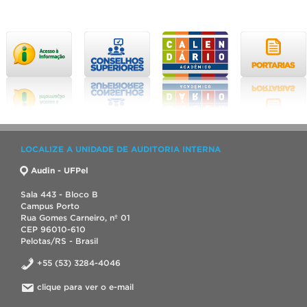
LOCALIZE A UNIDADE DE AUDITORIA INTERNA
Audin - UFPel
Sala 443 - Bloco B
Campus Porto
Rua Gomes Carneiro, nº 01
CEP 96010-610
Pelotas/RS - Brasil
+55 (53) 3284-4046
clique para ver o e-mail