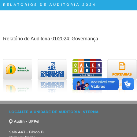
RELATÓRIOS DE AUDITORIA 2024
Relatório de Auditoria 01/2024: Governança
LOCALIZE A UNIDADE DE AUDITORIA INTERNA
Audin - UFPel
Sala 443 - Bloco B