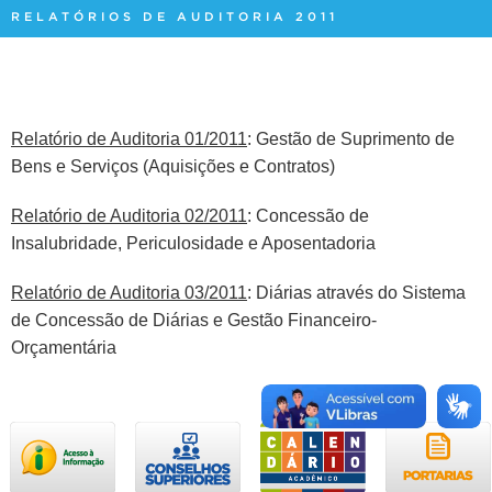
RELATÓRIOS DE AUDITORIA 2011
Relatório de Auditoria 01/2011
: Gestão de Suprimento de
Bens e Serviços (Aquisições e Contratos)
Relatório de Auditoria 02/2011
: Concessão de
Insalubridade, Periculosidade e Aposentadoria
Relatório de Auditoria 03/2011
: Diárias através do Sistema
de Concessão de Diárias e Gestão Financeiro-
Orçamentária