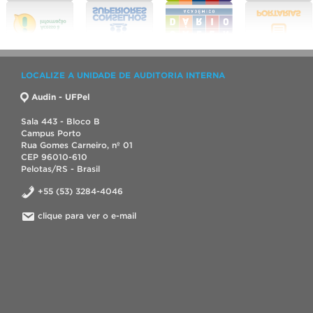
LOCALIZE A UNIDADE DE AUDITORIA INTERNA
Audin - UFPel
Sala 443 - Bloco B
Campus Porto
Rua Gomes Carneiro, nº 01
CEP 96010-610
Pelotas/RS - Brasil
+55 (53) 3284-4046
clique para ver o e-mail
.