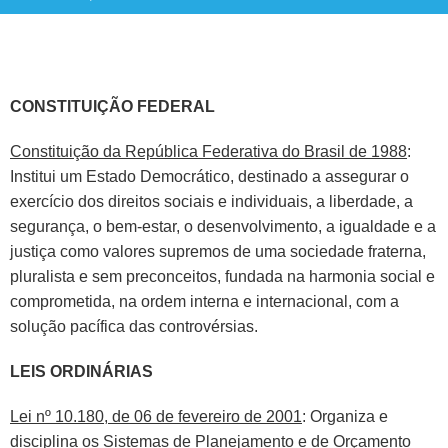
CONSTITUIÇÃO FEDERAL
Constituição da República Federativa do Brasil de 1988
:
Institui um Estado Democrático, destinado a assegurar o
exercício dos direitos sociais e individuais, a liberdade, a
segurança, o bem-estar, o desenvolvimento, a igualdade e a
justiça como valores supremos de uma sociedade fraterna,
pluralista e sem preconceitos, fundada na harmonia social e
comprometida, na ordem interna e internacional, com a
solução pacífica das controvérsias.
LEIS ORDINÁRIAS
Lei nº 10.180, de 06 de fevereiro de 2001
: Organiza e
disciplina os Sistemas de Planejamento e de Orçamento