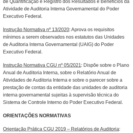
de Quantificação e Registro dos Resultados e Benefícios da
Atividade de Auditoria Interna Governamental do Poder
Executivo Federal
.
Instrução Normativa nº 13/2020
: Aprova os requisitos
mínimos a serem observados nos estatutos das Unidades
de Auditoria Interna Governamental (UAIG) do Poder
Executivo Federal.
Instrução Normativa CGU nº 05/2021
:
Dispõe sobre o Plano
Anual de Auditoria Interna, sobre o Relatório Anual de
Atividades de Auditoria Interna e sobre o parecer sobre a
prestação de contas da entidade das unidades de auditoria
interna governamental sujeitas à supervisão técnica do
Sistema de Controle Interno do Poder Executivo Federal.
ORIENTAÇÕES NORMATIVAS
Orientação Prática CGU 2019 – Relatórios de Auditoria
: