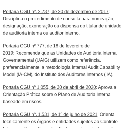
Portaria CGU nº. 2.737, de 20 de dezembro de 2017
:
Disciplina o procedimento de consulta para nomeação,
designação, exoneração ou dispensa do titular de unidade
de auditoria interna ou auditor interno.
Portaria CGU nº 777, de 18 de fevereiro de
2019
:
Recomenda que as Unidades de Auditoria Interna
Governamental (UAIG) utilizem como referência,
preferencialmente, a metodologia Internal Audit Capability
Model (IA-CM), do Instituto dos Auditores Internos (IIA).
Portaria CGU nº 1.055, de 30 de abril de 2020
: Aprova a
Orientação Prática sobre o Plano de Auditoria Interna
baseado em riscos.
Portaria CGU nº. 1.531, de 1º de julho de 2021
: Orienta
tecnicamente os órgãos e entidades sujeitos ao Controle