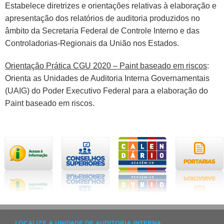
Estabelece diretrizes e orientações relativas à elaboração e
apresentação dos relatórios de auditoria produzidos no
âmbito da Secretaria Federal de Controle Interno e das
Controladorias-Regionais da União nos Estados.
Orientação Prática CGU 2020 – Paint baseado em riscos
:
Orienta as Unidades de Auditoria Interna Governamentais
(UAIG) do Poder Executivo Federal para a elaboração do
Paint baseado em riscos.
LOCALIZE A UNIDADE DE AUDITORIA INTERNA