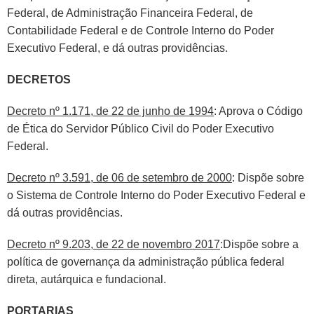
Federal, de Administração Financeira Federal, de
Contabilidade Federal e de Controle Interno do Poder
Executivo Federal, e dá outras providências.
DECRETOS
Decreto nº 1.171, de 22 de junho de 1994
: Aprova o Código
de Ética do Servidor Público Civil do Poder Executivo
Federal.
Decreto nº 3.591, de 06 de setembro de 2000
: Dispõe sobre
o Sistema de Controle Interno do Poder Executivo Federal e
dá outras providências.
Decreto nº 9.203, de 22 de novembro 2017
:Dispõe sobre a
política de governança da administração pública federal
direta, autárquica e fundacional.
PORTARIAS