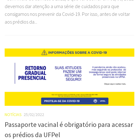
devemos dar atenção a uma série de cuidados para que
consigamos nos prevenir da Covid-19. Por isso, antes de voltar
aos prédios da...
NOTÍCIAS
25/02/2022
Passaporte vacinal é obrigatório para acessar
os prédios da UFPel