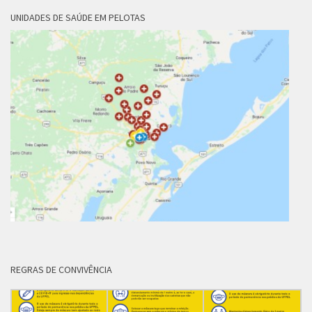
UNIDADES DE SAÚDE EM PELOTAS
REGRAS DE CONVIVÊNCIA