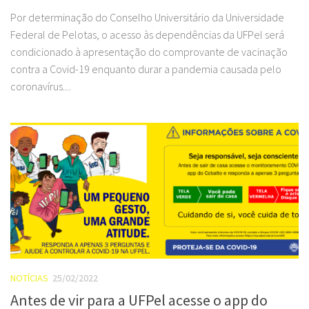
Por determinação do Conselho Universitário da Universidade
Federal de Pelotas, o acesso às dependências da UFPel será
condicionado à apresentação do comprovante de vacinação
contra a Covid-19 enquanto durar a pandemia causada pelo
coronavírus....
NOTÍCIAS
25/02/2022
Antes de vir para a UFPel acesse o app do