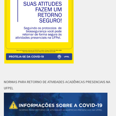
NORMAS PARA RETORNO DE ATIVIDADES ACADÊMICAS PRESENCIAIS NA
UFPEL