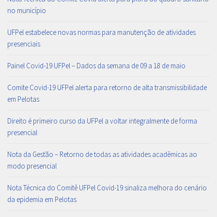
no município
UFPel estabelece novas normas para manutenção de atividades
presenciais
Painel Covid-19 UFPel – Dados da semana de 09 a 18 de maio
Comite Covid-19 UFPel alerta para retorno de alta transmissibilidade
em Pelotas
Direito é primeiro curso da UFPel a voltar integralmente de forma
presencial
Nota da Gestão – Retorno de todas as atividades acadêmicas ao
modo presencial
Nota Técnica do Comitê UFPel Covid-19 sinaliza melhora do cenário
da epidemia em Pelotas