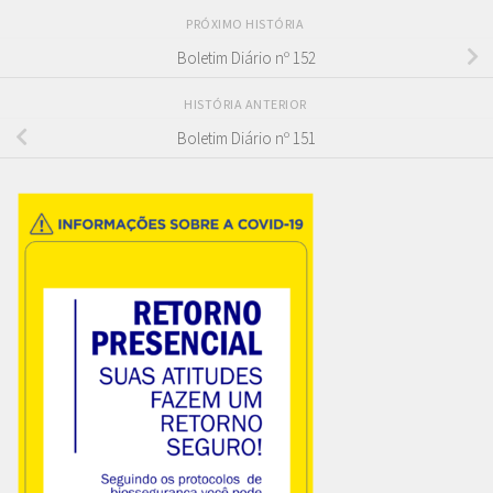
PRÓXIMO HISTÓRIA
Boletim Diário nº 152
HISTÓRIA ANTERIOR
Boletim Diário nº 151