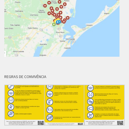
REGRAS DE CONVIVÊNCIA