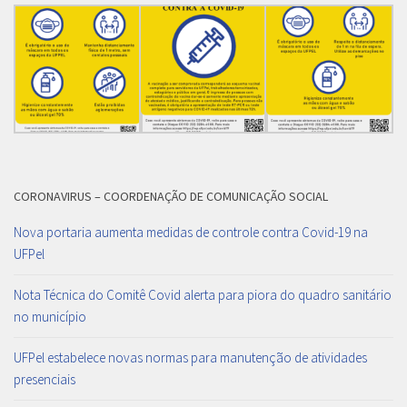
CORONAVIRUS – COORDENAÇÃO DE COMUNICAÇÃO SOCIAL
Nova portaria aumenta medidas de controle contra Covid-19 na
UFPel
Nota Técnica do Comitê Covid alerta para piora do quadro sanitário
no município
UFPel estabelece novas normas para manutenção de atividades
presenciais