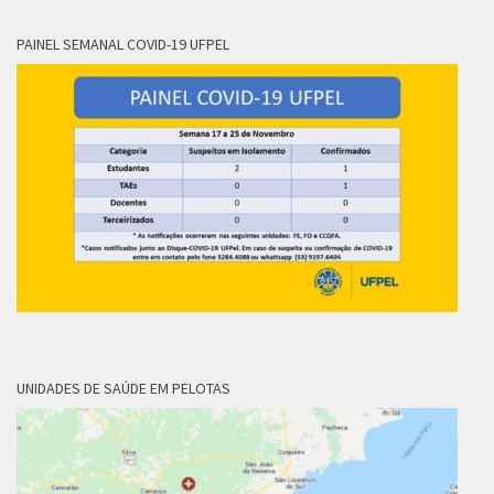
PAINEL SEMANAL COVID-19 UFPEL
UNIDADES DE SAÚDE EM PELOTAS