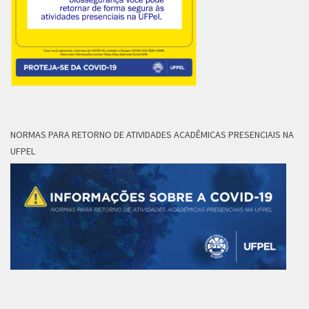
NORMAS PARA RETORNO DE ATIVIDADES ACADÊMICAS PRESENCIAIS NA
UFPEL