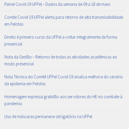
Painel Covid-19 UFPel – Dados da semana de 09 a 18 de maio
Comite Covid-19 UFPel alerta para retorno de alta transmissibilidade
em Pelotas
Direito é primeiro curso da UFPel a voltar integralmente de forma
presencial
Nota da Gestão – Retorno de todas as atividades acadêmicas ao
modo presencial
Nota Técnica do Comitê UFPel Covid-19 sinaliza melhora do cenário
da epidemia em Pelotas
Homenagem expressa gratidão aos servidores do HE no combate à
pandemia
Uso de máscaras permanece obrigatório na UFPel