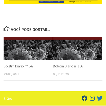
VOCÊ PODE GOSTAR...
Boletim Diário nº 147
Boletim Diário nº 106
23/09/2021
05/11/2020
SIGA: