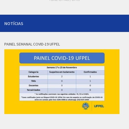
NOTÍCIAS
PAINEL SEMANAL COVID-19 UFPEL