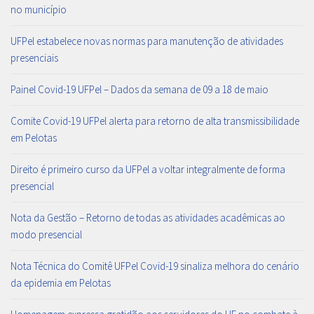
no município
UFPel estabelece novas normas para manutenção de atividades
presenciais
Painel Covid-19 UFPel – Dados da semana de 09 a 18 de maio
Comite Covid-19 UFPel alerta para retorno de alta transmissibilidade
em Pelotas
Direito é primeiro curso da UFPel a voltar integralmente de forma
presencial
Nota da Gestão – Retorno de todas as atividades acadêmicas ao
modo presencial
Nota Técnica do Comitê UFPel Covid-19 sinaliza melhora do cenário
da epidemia em Pelotas