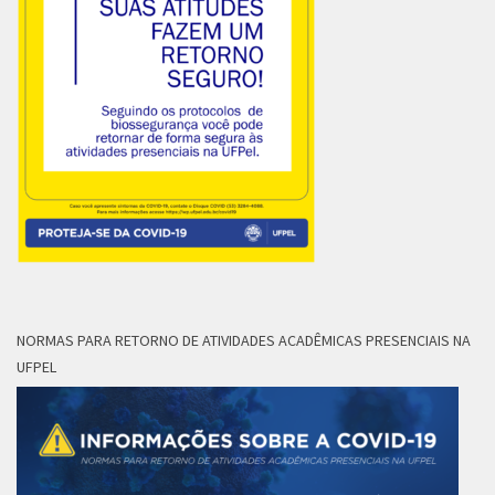
NORMAS PARA RETORNO DE ATIVIDADES ACADÊMICAS PRESENCIAIS NA
UFPEL