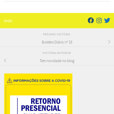
SIGA:
PRÓXIMO HISTÓRIA
Boletim Diário nº 33
HISTÓRIA ANTERIOR
Tem novidade no blog