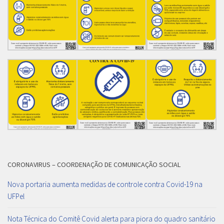
CORONAVIRUS – COORDENAÇÃO DE COMUNICAÇÃO SOCIAL
Nova portaria aumenta medidas de controle contra Covid-19 na
UFPel
Nota Técnica do Comitê Covid alerta para piora do quadro sanitário