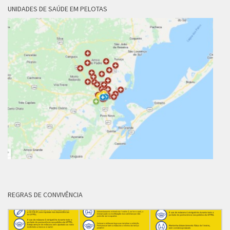
UNIDADES DE SAÚDE EM PELOTAS
REGRAS DE CONVIVÊNCIA