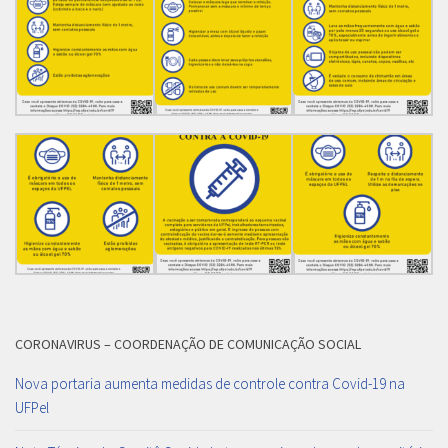
CORONAVIRUS – COORDENAÇÃO DE COMUNICAÇÃO SOCIAL
Nova portaria aumenta medidas de controle contra Covid-19 na
UFPel