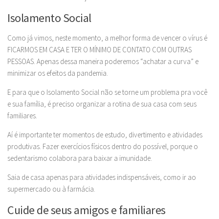
Isolamento Social
Como já vimos, neste momento, a melhor forma de vencer o vírus é
FICARMOS EM CASA E TER O MÍNIMO DE CONTATO COM OUTRAS
PESSOAS. Apenas dessa maneira poderemos “achatar a curva” e
minimizar os efeitos da pandemia.
E para que o Isolamento Social não se torne um problema pra você
e sua família, é preciso organizar a rotina de sua casa com seus
familiares.
Aí é importante ter momentos de estudo, divertimento e atividades
produtivas. Fazer exercícios físicos dentro do possível, porque o
sedentarismo colabora para baixar a imunidade.
Saia de casa apenas para atividades indispensáveis, como ir ao
supermercado ou à farmácia.
Cuide de seus amigos e familiares