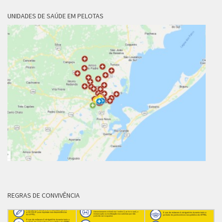
UNIDADES DE SAÚDE EM PELOTAS
REGRAS DE CONVIVÊNCIA