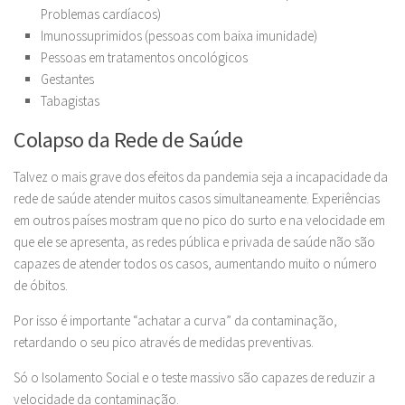
Problemas cardíacos)
Imunossuprimidos (pessoas com baixa imunidade)
Pessoas em tratamentos oncológicos
Gestantes
Tabagistas
Colapso da Rede de Saúde
Talvez o mais grave dos efeitos da pandemia seja a incapacidade da
rede de saúde atender muitos casos simultaneamente. Experiências
em outros países mostram que no pico do surto e na velocidade em
que ele se apresenta, as redes pública e privada de saúde não são
capazes de atender todos os casos, aumentando muito o número
de óbitos.
Por isso é importante “achatar a curva” da contaminação,
retardando o seu pico através de medidas preventivas.
Só o Isolamento Social e o teste massivo são capazes de reduzir a
velocidade da contaminação.