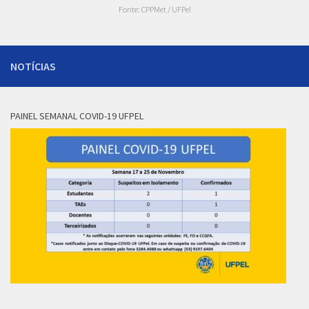
Fonte: CPPMet / UFPel
NOTÍCIAS
PAINEL SEMANAL COVID-19 UFPEL