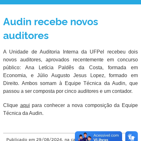
Audin recebe novos
auditores
A Unidade de Auditoria Interna da UFPel recebeu dois
novos auditores, aprovados recentemente em concurso
público: Ana Letícia Paldês da Costa, formada em
Economia, e Júlio Augusto Jesus Lopez, formado em
Direito. Ambos somam à Equipe Técnica da Audin, que
passou a ser composta por cinco auditores e um contador.
Clique
aqui
para conhecer a nova composição da Equipe
Técnica da Audin.
Publicado
em
29/08/2024
, na categoria
Sem categoria
.