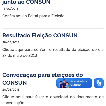
junto ao CONSUN
16/07/2013
Confira aqui o Edital para a Eleição.
Resultado Eleição CONSUN
28/05/2013
Clique aqui para conferir o resultado da eleição do dia
27 de maio de 2013
Convocação para eleições do
CONSUN
20/05/2013
Clique aqui para fazer o download do documento de
convocação