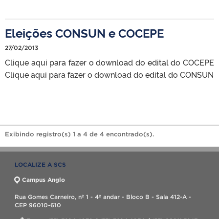
Eleições CONSUN e COCEPE
27/02/2013
Clique aqui para fazer o download do edital do COCEPE
Clique aqui para fazer o download do edital do CONSUN
Exibindo registro(s) 1 a 4 de 4 encontrado(s).
LOCALIZE A SCS
Campus Anglo
Rua Gomes Carneiro, nº 1 - 4º andar - Bloco B - Sala 412-A -
CEP 96010-610