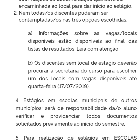
encaminhada ao local para dar início ao estágio.
Nem todas/os discentes puderam ser
contempladas/os nas três opções escolhidas.
a) Informações sobre as vagas/locais
disponíveis estão disponíveis ao final das
listas de resultados. Leia com atenção.
b) Os discentes sem local de estágio deverão
procurar a secretaria do curso para escolher
um dos locais com vagas disponíveis até
quarta-feira (17/07/2019).
4. Estágios em escolas municipais de outros
municípios: será de responsabilidade da/o aluno
verificar e providenciar todos documentos
solicitados previamente ao início do semestre.
5. Para realização de estágios em ESCOLAS