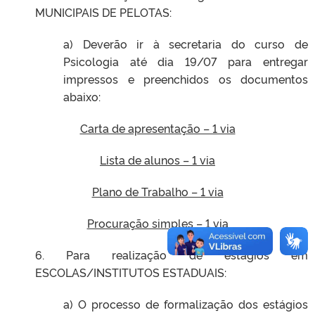
MUNICIPAIS DE PELOTAS:
a) Deverão ir à secretaria do curso de
Psicologia até dia 19/07 para entregar
impressos e preenchidos os documentos
abaixo:
Carta de apresentação – 1 via
Lista de alunos – 1 via
Plano de Trabalho – 1 via
Procuração simples – 1 via
6. Para realização de estágios em
ESCOLAS/INSTITUTOS ESTADUAIS:
a) O processo de formalização dos estágios