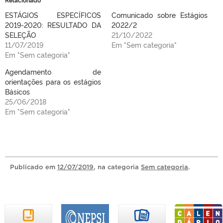
ESTÁGIOS ESPECÍFICOS
Comunicado sobre Estágios
2019-2020: RESULTADO DA
2022/2
SELEÇÃO
21/10/2022
11/07/2019
Em "Sem categoria"
Em "Sem categoria"
Agendamento de
orientações para os estágios
Básicos
25/06/2018
Em "Sem categoria"
Publicado
em
12/07/2019
, na categoria
Sem categoria
.