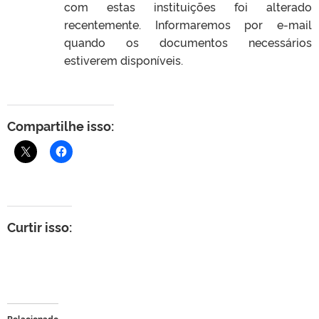
com estas instituições foi alterado
recentemente. Informaremos por e-mail
quando os documentos necessários
estiverem disponíveis.
Compartilhe isso:
Curtir isso:
Relacionado