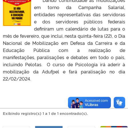
em torno da Campanha Salarial,
entidades representativas das servidoras
e dos servidores públicos federais
definiram um calendário de lutas para o
mês de fevereiro, que inclui, nesta quinta-feira (22), o Dia
Nacional de Mobilização em Defesa da Carreira e da
Educação Pública com a realização de
manifestações, paralisações e debates em todo o país,
incluindo Pelotas. O curso de Psicologia irá aderir à
mobilização da Adufpel e fará paralisação no dia
22/02/2024.
Exibindo registro(s) 1 a 1 de 1 encontrado(s).