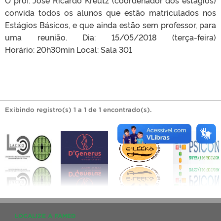
convida todos os alunos que estão matriculados nos
Estágios Básicos, e que ainda estão sem professor, para
uma reunião. Dia: 15/05/2018 (terça-feira)
Horário: 20h30min Local: Sala 301
Exibindo registro(s) 1 a 1 de 1 encontrado(s).
LOCALIZE A FAMED